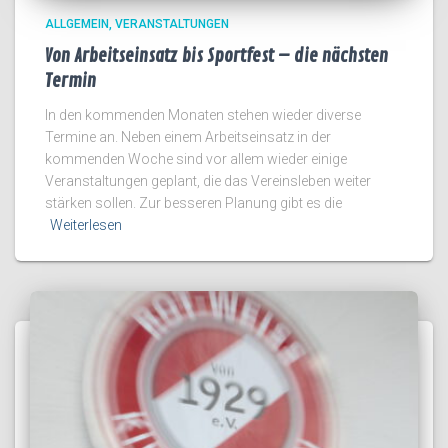
ALLGEMEIN
VERANSTALTUNGEN
Von Arbeitseinsatz bis Sportfest – die nächsten
Termin
In den kommenden Monaten stehen wieder diverse
Termine an. Neben einem Arbeitseinsatz in der
kommenden Woche sind vor allem wieder einige
Veranstaltungen geplant, die das Vereinsleben weiter
stärken sollen. Zur besseren Planung gibt es die
Weiterlesen