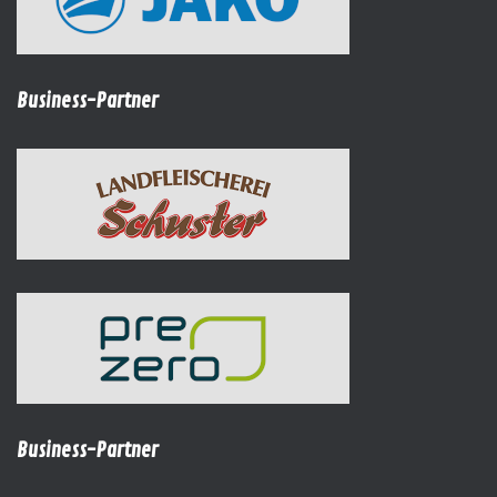
Business-Partner
Business-Partner