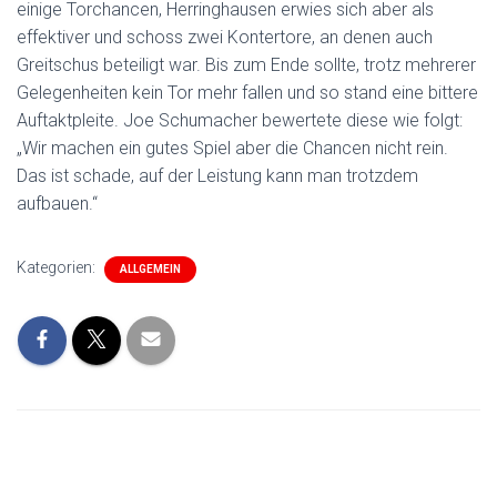
einige Torchancen, Herringhausen erwies sich aber als
effektiver und schoss zwei Kontertore, an denen auch
Greitschus beteiligt war. Bis zum Ende sollte, trotz mehrerer
Gelegenheiten kein Tor mehr fallen und so stand eine bittere
Auftaktpleite. Joe Schumacher bewertete diese wie folgt:
„Wir machen ein gutes Spiel aber die Chancen nicht rein.
Das ist schade, auf der Leistung kann man trotzdem
aufbauen.“
Kategorien:
ALLGEMEIN