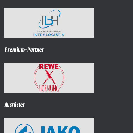
Premium-Partner
Ausrüster