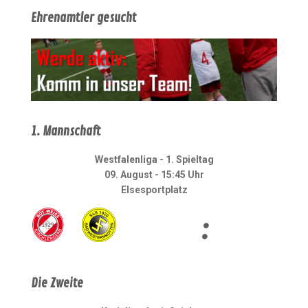
Ehrenamtler gesucht
1. Mannschaft
Westfalenliga - 1. Spieltag
09. August - 15:45 Uhr
Elsesportplatz
:
Die Zweite