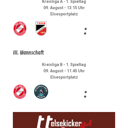
Kreisliga A - 1. Spieltag
09. August - 13:15 Uhr
Elsesportplatz
:
III. Mannschaft
Kreisliga B - 1. Spieltag
09. August - 11:45 Uhr
Elsesportplatz
: