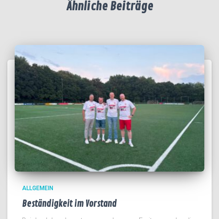
Ähnliche Beiträge
ALLGEMEIN
Beständigkeit im Vorstand