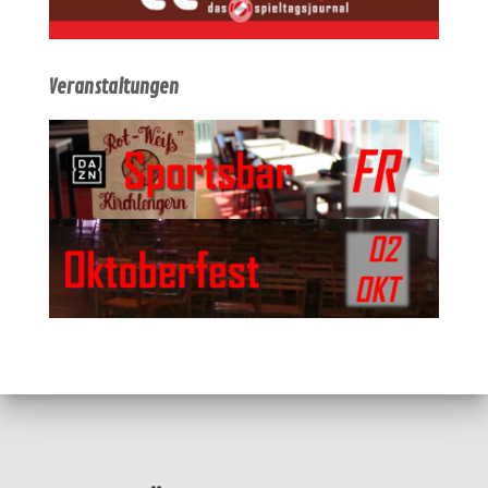
Veranstaltungen