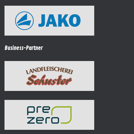
Business-Partner