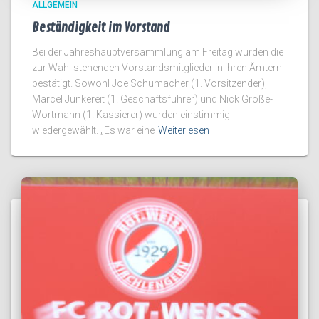
ALLGEMEIN
Beständigkeit im Vorstand
Bei der Jahreshauptversammlung am Freitag wurden die
zur Wahl stehenden Vorstandsmitglieder in ihren Ämtern
bestätigt. Sowohl Joe Schumacher (1. Vorsitzender),
Marcel Junkereit (1. Geschäftsführer) und Nick Große-
Wortmann (1. Kassierer) wurden einstimmig
wiedergewählt. „Es war eine
Weiterlesen