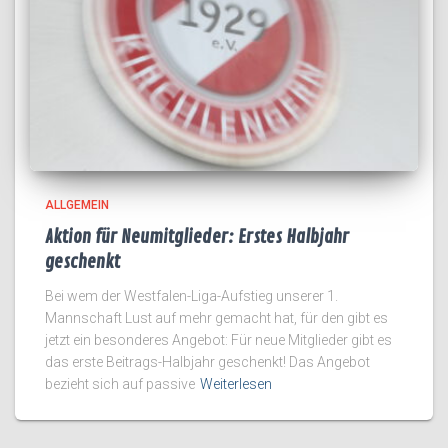
ALLGEMEIN
Aktion für Neumitglieder: Erstes Halbjahr
geschenkt
Bei wem der Westfalen-Liga-Aufstieg unserer 1.
Mannschaft Lust auf mehr gemacht hat, für den gibt es
jetzt ein besonderes Angebot: Für neue Mitglieder gibt es
das erste Beitrags-Halbjahr geschenkt! Das Angebot
bezieht sich auf passive
Weiterlesen