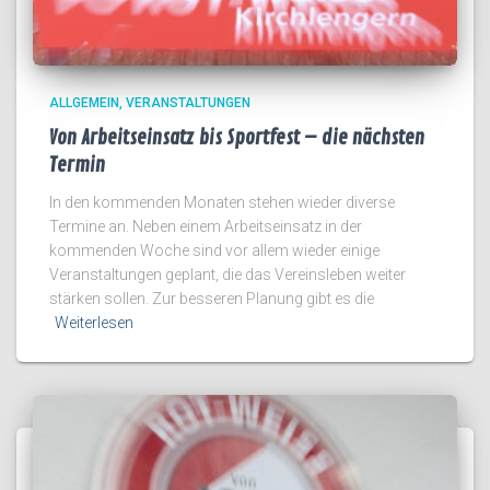
ALLGEMEIN
VERANSTALTUNGEN
Von Arbeitseinsatz bis Sportfest – die nächsten
Termin
In den kommenden Monaten stehen wieder diverse
Termine an. Neben einem Arbeitseinsatz in der
kommenden Woche sind vor allem wieder einige
Veranstaltungen geplant, die das Vereinsleben weiter
stärken sollen. Zur besseren Planung gibt es die
Weiterlesen