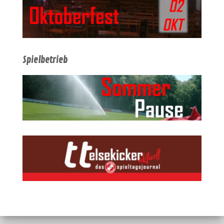
Spielbetrieb