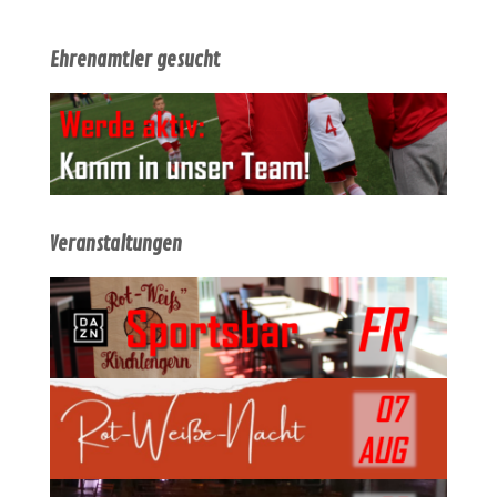
Ehrenamtler gesucht
Veranstaltungen