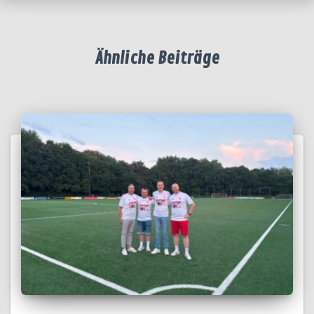
Ähnliche Beiträge