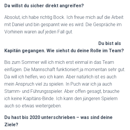
Da willst du sicher direkt angreifen?
Absolut, ich habe richtig Bock. Ich freue mich auf die Arbeit
mit Daniel und bin gespannt wie es wird. Die Gespräche im
Vorhinein waren auf jeden Fall gut.
Du bist als
Kapitän gegangen. Wie siehst du deine Rolle im Team?
Bis zum Sommer will ich mich erst einmal in das Team
einfügen. Die Mannschaft funktioniert ja momentan sehr gut.
Da will ich helfen, wo ich kann. Aber natürlich ist es auch
mein Anspruch viel zu spielen. In Puch war ich ja auch
Stamm- und Führungsspieler. Aber offen gesagt, brauche
ich keine Kapitäns-Binde. Ich kann den jüngeren Spielern
auch so etwas weitergeben.
Du hast bis 2020 unterschrieben – was sind deine
Ziele?