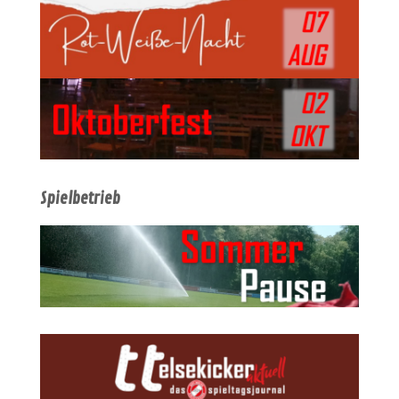
Spielbetrieb