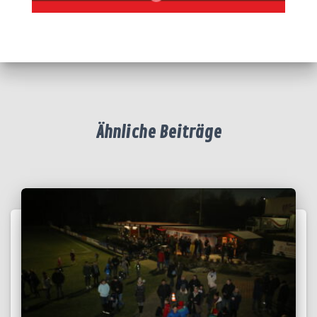
Ähnliche Beiträge