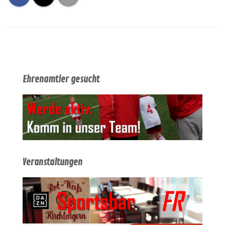
Ehrenamtler gesucht
Veranstaltungen