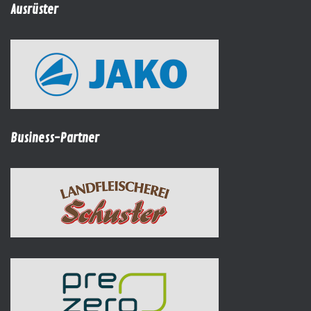
Ausrüster
Business-Partner