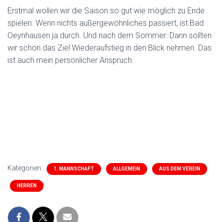
Erstmal wollen wir die Saison so gut wie möglich zu Ende
spielen. Wenn nichts außergewöhnliches passiert, ist Bad
Oeynhausen ja durch. Und nach dem Sommer: Dann sollten
wir schon das Ziel Wiederaufstieg in den Blick nehmen. Das
ist auch mein persönlicher Anspruch.
Kategorien:
1. MANNSCHAFT
ALLGEMEIN
AUS DEM VEREIN
HERREN