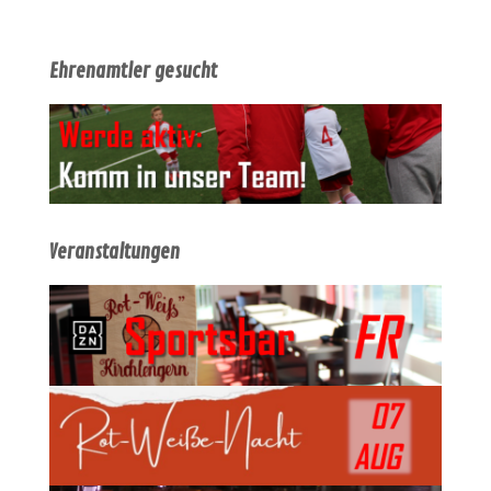
Ehrenamtler gesucht
Veranstaltungen