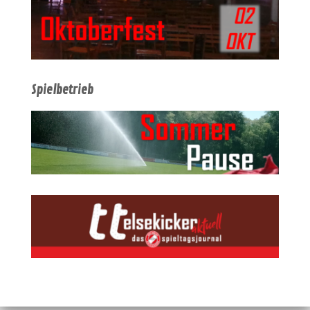
Spielbetrieb