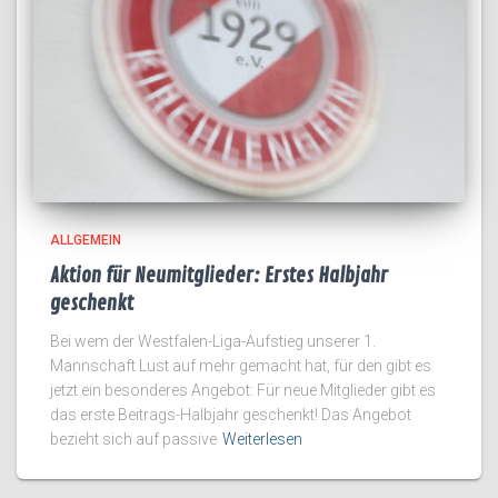
ALLGEMEIN
Aktion für Neumitglieder: Erstes Halbjahr
geschenkt
Bei wem der Westfalen-Liga-Aufstieg unserer 1.
Mannschaft Lust auf mehr gemacht hat, für den gibt es
jetzt ein besonderes Angebot: Für neue Mitglieder gibt es
das erste Beitrags-Halbjahr geschenkt! Das Angebot
bezieht sich auf passive
Weiterlesen