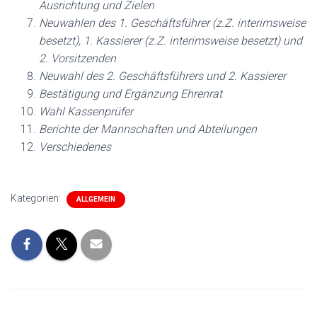
Ausrichtung und Zielen
Neuwahlen des 1. Geschäftsführer (z.Z. interimsweise
besetzt), 1. Kassierer (z.Z. interimsweise besetzt) und
2. Vorsitzenden
Neuwahl des 2. Geschäftsführers und 2. Kassierer
Bestätigung und Ergänzung Ehrenrat
Wahl Kassenprüfer
Berichte der Mannschaften und Abteilungen
Verschiedenes
Kategorien:
ALLGEMEIN