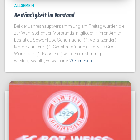
ALLGEMEIN
Beständigkeit im Vorstand
Bei der Jahreshauptversammlung am Freitag wurden die
zur Wahl stehenden Vorstandsmitglieder in ihren Ämtern
bestätigt. Sowohl Joe Schumacher (1. Vorsitzender),
Marcel Junkereit (1. Geschäftsführer) und Nick Große-
Wortmann (1. Kassierer) wurden einstimmig
wiedergewählt. „Es war eine
Weiterlesen