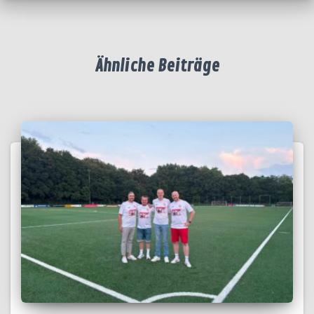
Ähnliche Beiträge