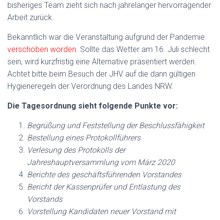
bisheriges Team zieht sich nach jahrelanger hervorragender
Arbeit zurück.
Bekanntlich war die Veranstaltung aufgrund der Pandemie
verschoben worden
. Sollte das Wetter am 16. Juli schlecht
sein, wird kurzfristig eine Alternative präsentiert werden.
Achtet bitte beim Besuch der JHV auf die dann gültigen
Hygieneregeln der Verordnung des Landes NRW.
Die Tagesordnung sieht folgende Punkte vor:
Begrüßung und Feststellung der Beschlussfähigkeit
Bestellung eines Protokollführers
Verlesung des Protokolls der
Jahreshauptversammlung vom März 2020
Berichte des geschäftsführenden Vorstandes
Bericht der Kassenprüfer und Entlastung des
Vorstands
Vorstellung Kandidaten neuer Vorstand mit