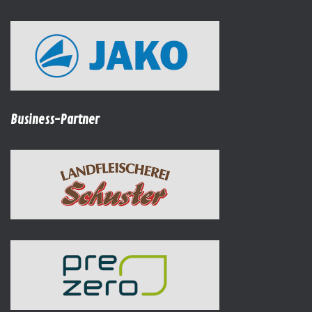
Business-Partner