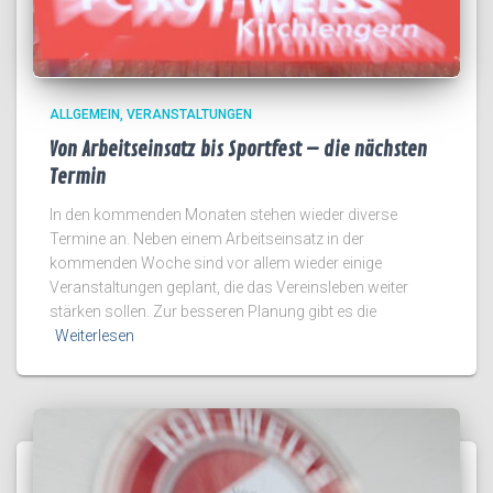
ALLGEMEIN
VERANSTALTUNGEN
Von Arbeitseinsatz bis Sportfest – die nächsten
Termin
In den kommenden Monaten stehen wieder diverse
Termine an. Neben einem Arbeitseinsatz in der
kommenden Woche sind vor allem wieder einige
Veranstaltungen geplant, die das Vereinsleben weiter
stärken sollen. Zur besseren Planung gibt es die
Weiterlesen