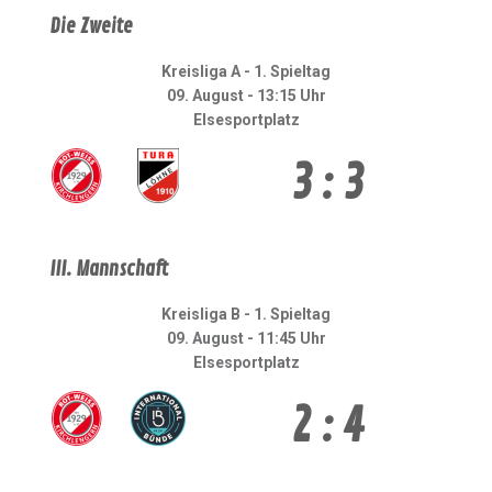
Die Zweite
Kreisliga A - 1. Spieltag
09. August - 13:15 Uhr
Elsesportplatz
3 : 3
III. Mannschaft
Kreisliga B - 1. Spieltag
09. August - 11:45 Uhr
Elsesportplatz
2 : 4