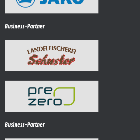
Business-Partner
Business-Partner