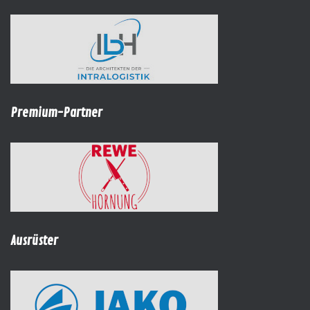
Premium-Partner
Ausrüster