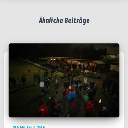
Ähnliche Beiträge
VERANSTALTUNGEN