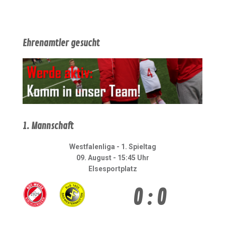
Ehrenamtler gesucht
1. Mannschaft
Westfalenliga - 1. Spieltag
09. August - 15:45 Uhr
Elsesportplatz
0 : 0