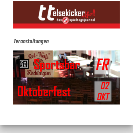
Veranstaltungen