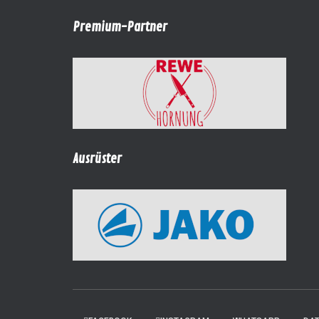
Premium-Partner
Ausrüster