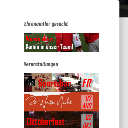
Ehrenamtler gesucht
Veranstaltungen