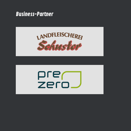
Business-Partner