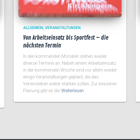
ALLGEMEIN
VERANSTALTUNGEN
Von Arbeitseinsatz bis Sportfest – die
nächsten Termin
In den kommenden Monaten stehen wieder
diverse Termine an. Neben einem Arbeitseinsatz
in der kommenden Woche sind vor allem wieder
einige Veranstaltungen geplant, die das
Vereinsleben weiter stärken sollen. Zur besseren
Planung gibt es die
Weiterlesen