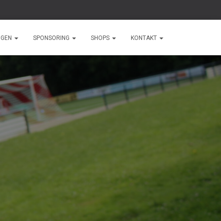
NGEN
SPONSORING
SHOPS
KONTAKT