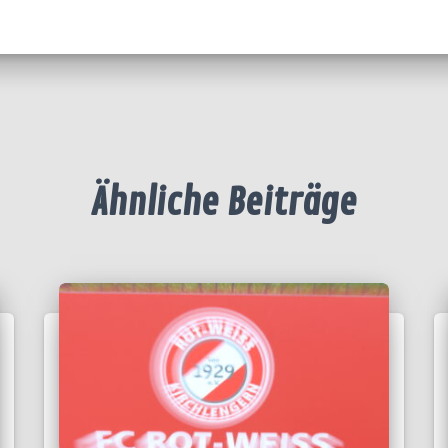
Ähnliche Beiträge