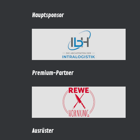
Hauptsponsor
Premium-Partner
Ausrüster