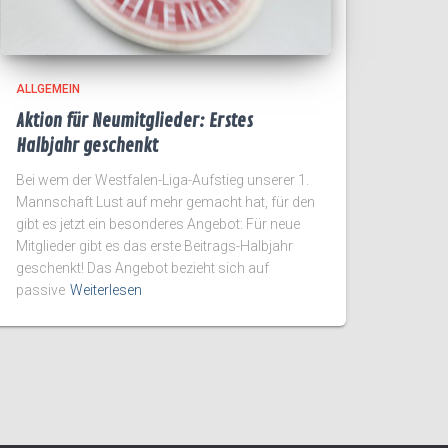
ALLGEMEIN
Aktion für Neumitglieder: Erstes
Halbjahr geschenkt
Bei wem der Westfalen-Liga-Aufstieg unserer 1.
Mannschaft Lust auf mehr gemacht hat, für den
gibt es jetzt ein besonderes Angebot: Für neue
Mitglieder gibt es das erste Beitrags-Halbjahr
geschenkt! Das Angebot bezieht sich auf
passive
Weiterlesen