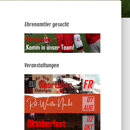
Ehrenamtler gesucht
Veranstaltungen