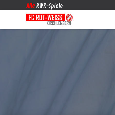
Alle
RWK-Spiele