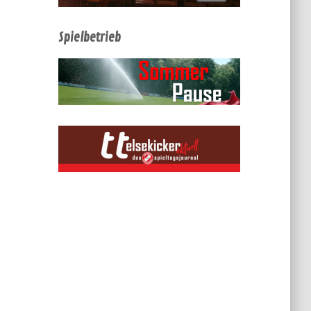
Spielbetrieb