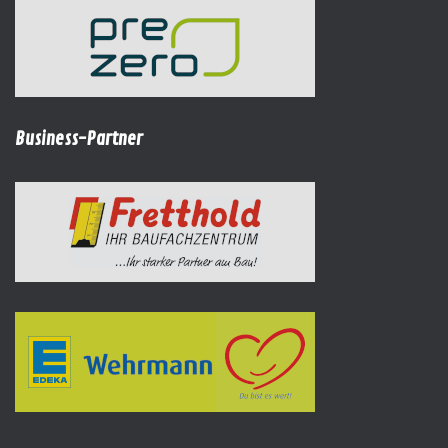
Business-Partner