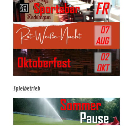
Spielbetrieb