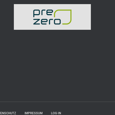
TENSCHUTZ
IMPRESSUM
LOG-IN