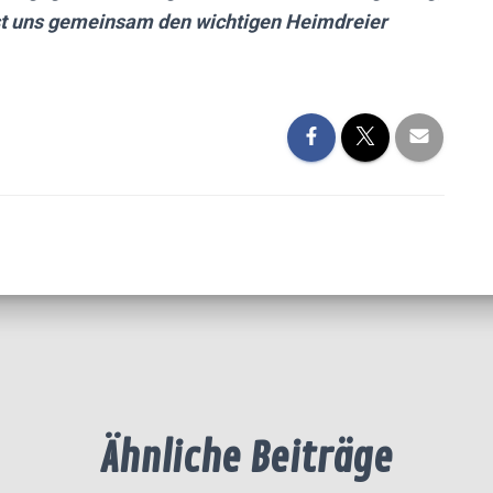
sst uns gemeinsam den wichtigen Heimdreier
Ähnliche Beiträge