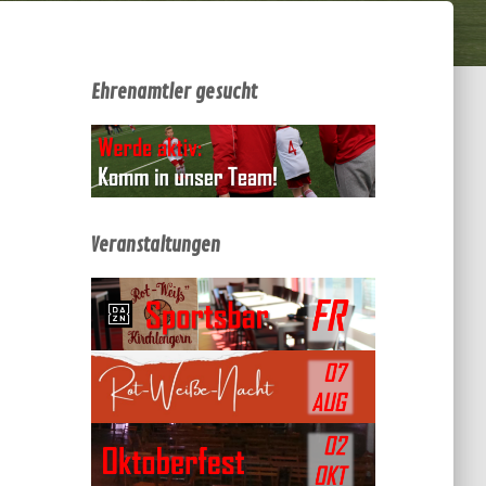
Ehrenamtler gesucht
Veranstaltungen