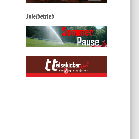
Spielbetrieb