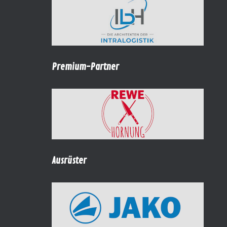
Premium-Partner
Ausrüster