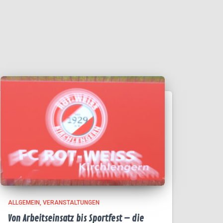
ALLGEMEIN
VERANSTALTUNGEN
Von Arbeitseinsatz bis Sportfest – die