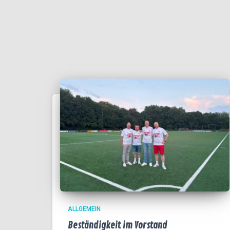
ALLGEMEIN
Beständigkeit im Vorstand