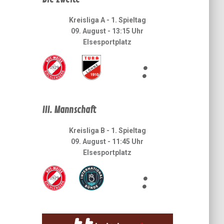
Kreisliga A - 1. Spieltag
09. August - 13:15 Uhr
Elsesportplatz
:
III. Mannschaft
Kreisliga B - 1. Spieltag
09. August - 11:45 Uhr
Elsesportplatz
: