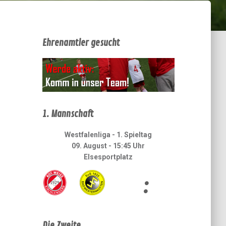
Ehrenamtler gesucht
1. Mannschaft
Westfalenliga - 1. Spieltag
09. August - 15:45 Uhr
Elsesportplatz
:
Die Zweite