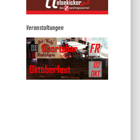
Veranstaltungen