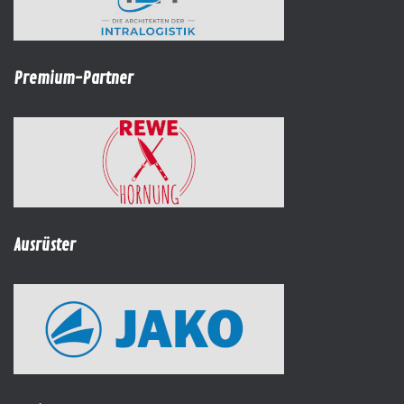
Premium-Partner
Ausrüster