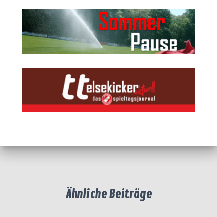
Ähnliche Beiträge