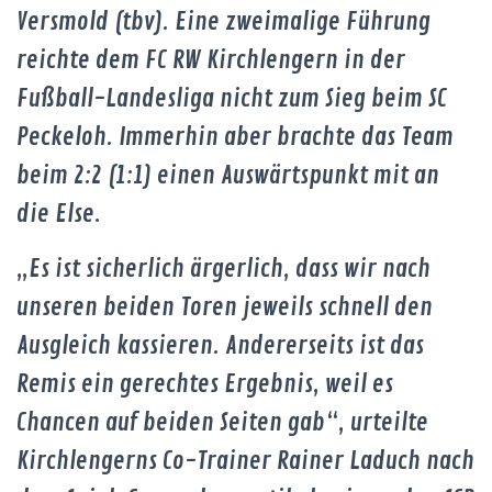
Versmold (tbv). Eine zweimalige Führung
reichte dem FC RW Kirchlengern in der
Fußball-Landesliga nicht zum Sieg beim SC
Peckeloh. Immerhin aber brachte das Team
beim 2:2 (1:1) einen Auswärtspunkt mit an
die Else.
„Es ist sicherlich ärgerlich, dass wir nach
unseren beiden Toren jeweils schnell den
Ausgleich kassieren. Andererseits ist das
Remis ein gerechtes Ergebnis, weil es
Chancen auf beiden Seiten gab“, urteilte
Kirchlengerns Co-Trainer Rainer Laduch nach