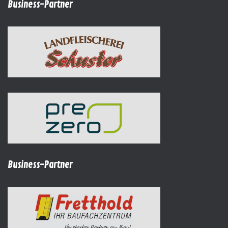
Business-Partner
Business-Partner