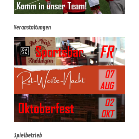
Veranstaltungen
Spielbetrieb