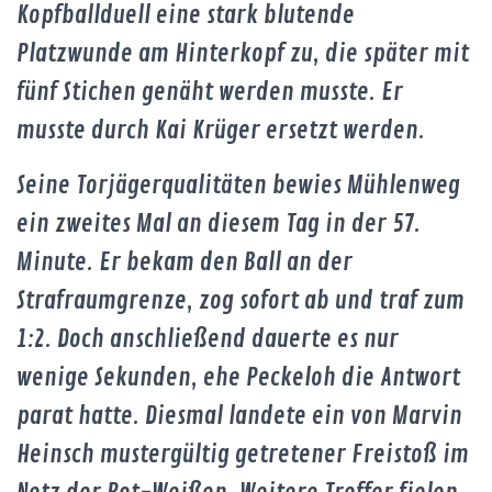
Kopfballduell eine stark blutende
Platzwunde am Hinterkopf zu, die später mit
fünf Stichen genäht werden musste. Er
musste durch Kai Krüger ersetzt werden.
Seine Torjägerqualitäten bewies Mühlenweg
ein zweites Mal an diesem Tag in der 57.
Minute. Er bekam den Ball an der
Strafraumgrenze, zog sofort ab und traf zum
1:2. Doch anschließend dauerte es nur
wenige Sekunden, ehe Peckeloh die Antwort
parat hatte. Diesmal landete ein von Marvin
Heinsch mustergültig getretener Freistoß im