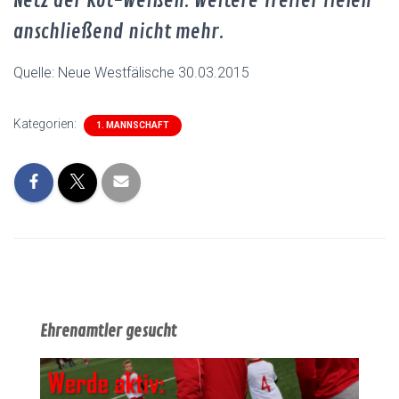
Netz der Rot-Weißen. Weitere Treffer fielen
anschließend nicht mehr.
Quelle: Neue Westfälische 30.03.2015
Kategorien:
1. MANNSCHAFT
Ehrenamtler gesucht