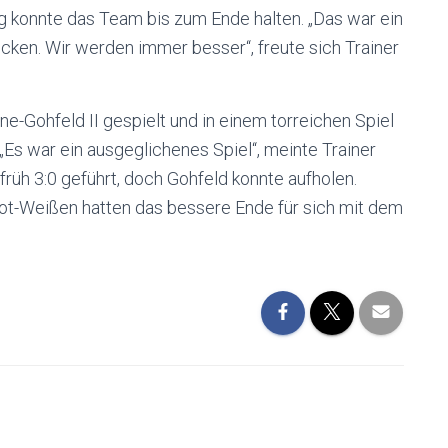
g konnte das Team bis zum Ende halten. „Das war ein
cken. Wir werden immer besser“, freute sich Trainer
-Gohfeld II gespielt und in einem torreichen Spiel
Es war ein ausgeglichenes Spiel“, meinte Trainer
 früh 3:0 geführt, doch Gohfeld konnte aufholen.
Rot-Weißen hatten das bessere Ende für sich mit dem