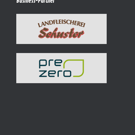
Business-Partner