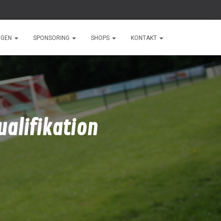
NGEN
SPONSORING
SHOPS
KONTAKT
ualifikation