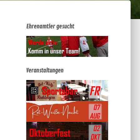
Ehrenamtler gesucht
Veranstaltungen