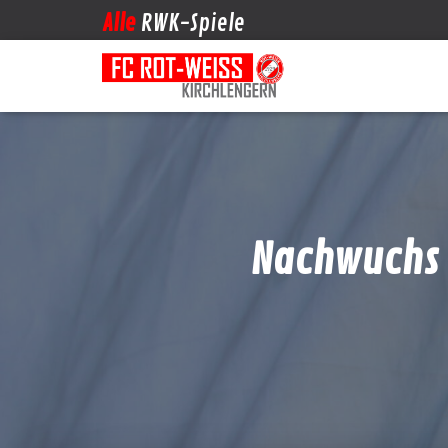
Alle
RWK-Spiele
Nachwuchs e