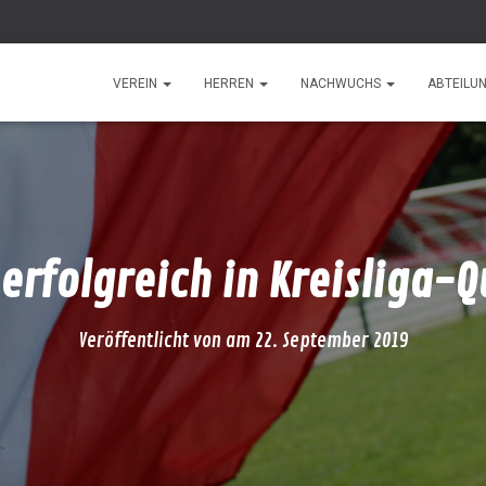
VEREIN
HERREN
NACHWUCHS
ABTEILU
rfolgreich in Kreisliga-Q
Veröffentlicht von
am
22. September 2019