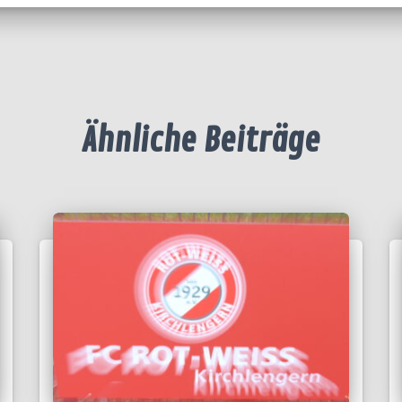
Ähnliche Beiträge