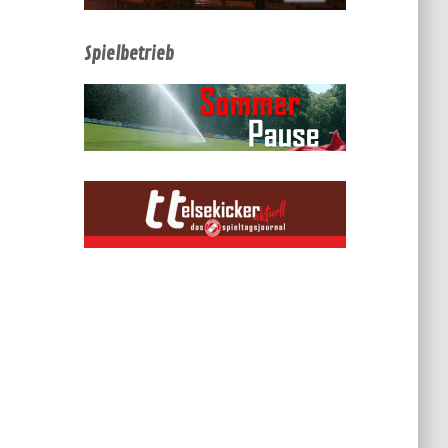
Spielbetrieb