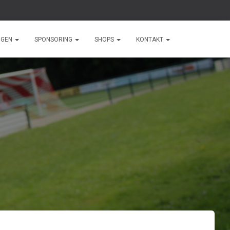
NGEN
SPONSORING
SHOPS
KONTAKT