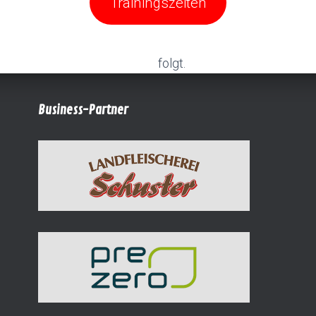
Trainingszeiten
folgt.
Business-Partner