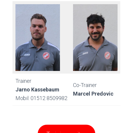
Trainer
Co-Trainer
Jarno Kassebaum
Marcel Predovic
Mobil: 01512 8509982