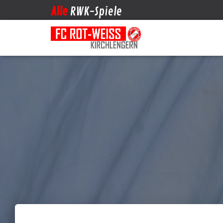
Alle
RWK-Spiele