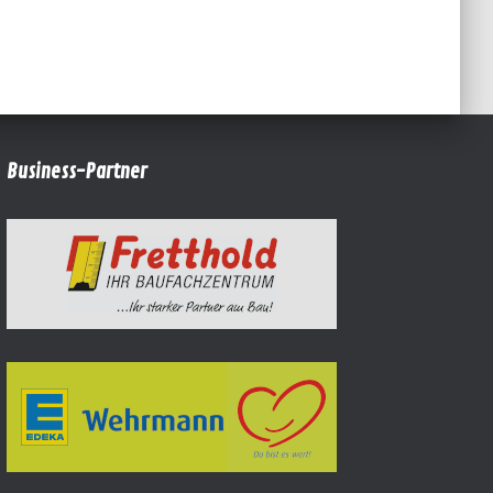
Business-Partner