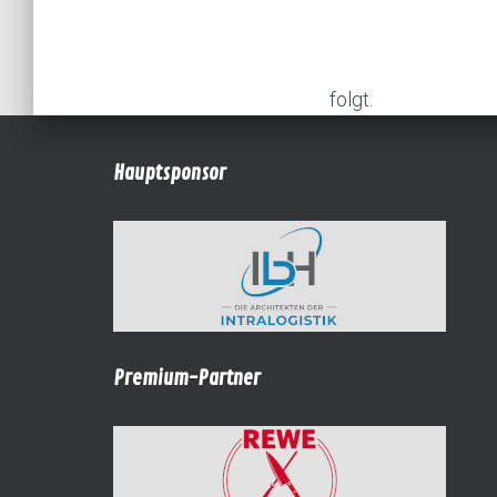
folgt.
Hauptsponsor
Premium-Partner