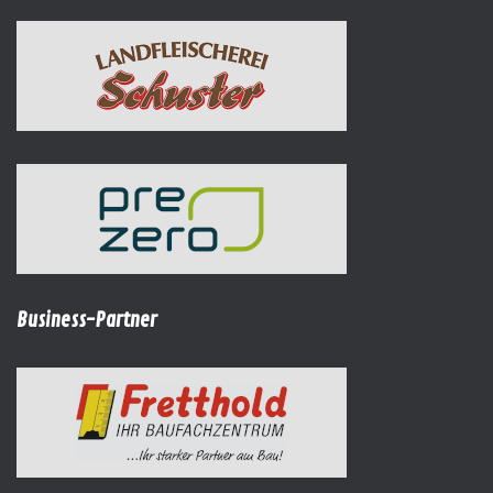
Business-Partner