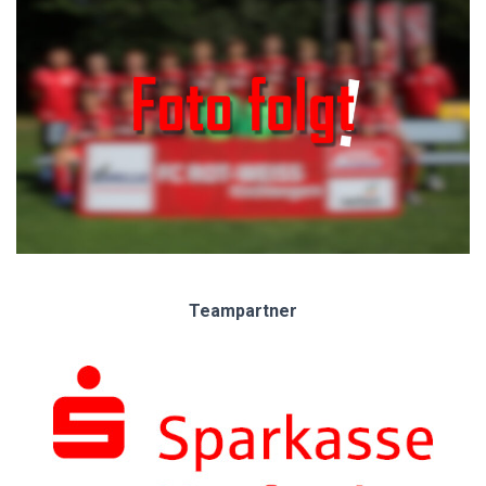
Teampartner