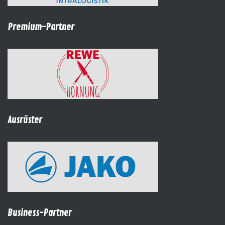
Premium-Partner
Ausrüster
Business-Partner