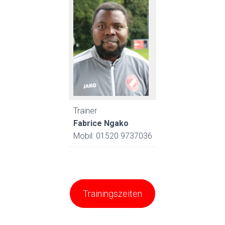
Trainer
Fabrice Ngako
Mobil: 01520 9737036
Trainingszeiten