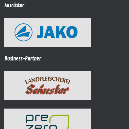
Ausrüster
Business-Partner