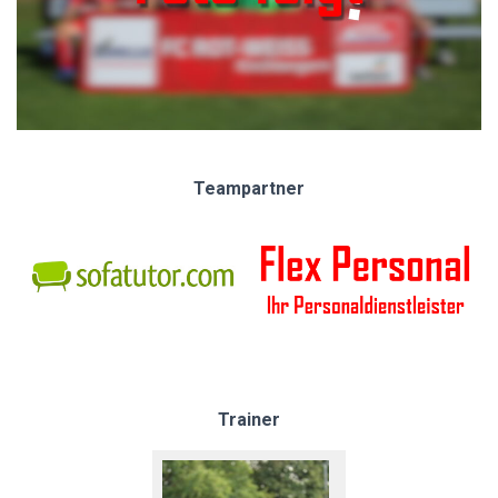
Teampartner
Trainer