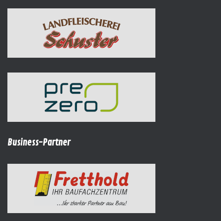
Business-Partner