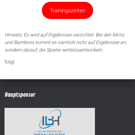
Trainingszeiten
Hinweis: Es wird auf Ergebnisse verzichtet. Bei den Minis
und Bambinis kommt es nämlich nicht auf Ergebnisse an,
sondern darauf, die Spieler weiterzuentwickeln.
folgt.
Hauptsponsor