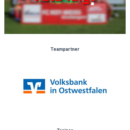
Teampartner