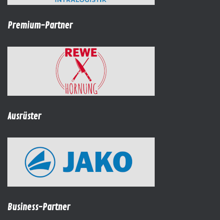
Premium-Partner
Ausrüster
Business-Partner