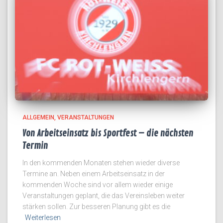
ALLGEMEIN
VERANSTALTUNGEN
Von Arbeitseinsatz bis Sportfest – die nächsten
Termin
In den kommenden Monaten stehen wieder diverse
Termine an. Neben einem Arbeitseinsatz in der
kommenden Woche sind vor allem wieder einige
Veranstaltungen geplant, die das Vereinsleben weiter
stärken sollen. Zur besseren Planung gibt es die
Weiterlesen