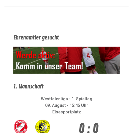
Ehrenamtler gesucht
1. Mannschaft
Westfalenliga - 1. Spieltag
09. August - 15:45 Uhr
Elsesportplatz
0 : 0