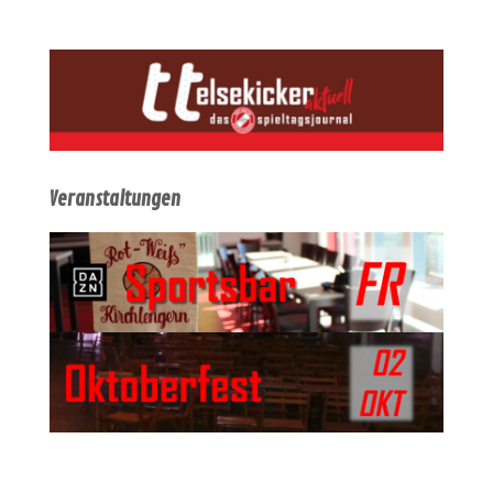
Veranstaltungen