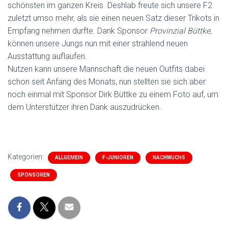
schönsten im ganzen Kreis. Deshlab freute sich unsere F2
zuletzt umso mehr, als sie einen neuen Satz dieser Trikots in
Empfang nehmen durfte. Dank Sponsor
Provinzial Büttke,
können unsere Jungs nun mit einer strahlend neuen
Ausstattung auflaufen.
Nutzen kann unsere Mannschaft die neuen Outfits dabei
schon seit Anfang des Monats, nun stellten sie sich aber
noch einmal mit Sponsor Dirk Büttke zu einem Foto auf, um
dem Unterstützer ihren Dank auszudrücken.
Kategorien:
ALLGEMEIN
F-JUNIOREN
NACHWUCHS
SPONSOREN