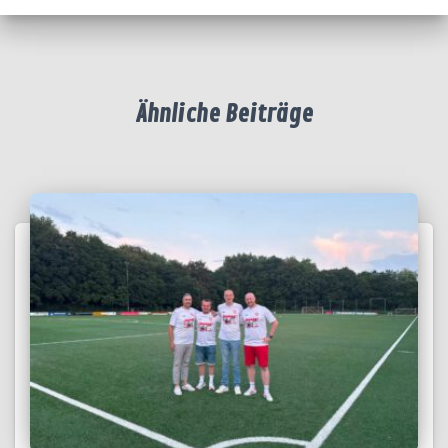
Ähnliche Beiträge