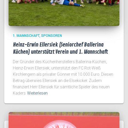
1. MANNSCHAFT
SPONSOREN
Heinz-Erwin Ellersiek (Seniorchef Ballerina
Küchen) unterstützt Verein und 1. Mannschaft
Der Gründer des Küchenherstellers Ballerina-Küchen,
Heinz-Erwin Ellersiek, unterstützt den FC Rot-Weiß
Kirchlengern als privater Gönner mit 10.000 Euro. Diesen
Betrag überwies Ellersiek an die Elsekicker. Zudem
finanziert Herr Ellersiek für sämtliche Spieler des neuen
Kaders
Weiterlesen