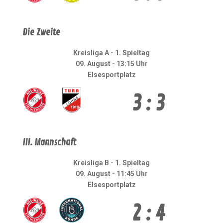
Die Zweite
Kreisliga A - 1. Spieltag
09. August - 13:15 Uhr
Elsesportplatz
3 : 3
III. Mannschaft
Kreisliga B - 1. Spieltag
09. August - 11:45 Uhr
Elsesportplatz
2 : 4