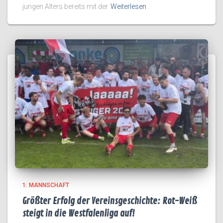
jungen Alters bereits mit der
Weiterlesen
1. MANNSCHAFT
Größter Erfolg der Vereinsgeschichte: Rot-Weiß
steigt in die Westfalenliga auf!