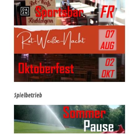
Spielbetrieb