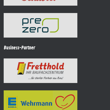
Business-Partner