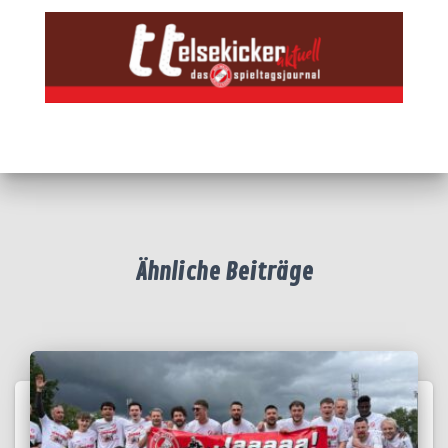
Ähnliche Beiträge