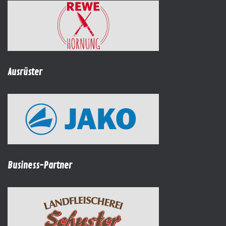
Ausrüster
Business-Partner