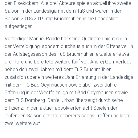
den Elsekickern. Alle drei Akteure spielen aktuell ihre zweite
Saison in der Landesliga mit dem TuS und waren in der
Saison 2018/2019 mit Bruchmühlen in die Landesliga
aufgestiegen.
Verteidiger Manuel Rahde hat seine Qualitäten nicht nur in
der Verteidigung, sondern durchaus auch in der Offensive. In
der Aufstiegssaison des TuS Bruchmühlen erzielte er etwa
drei Tore und bereitete weitere fünf vor. Andrej Gorr verfügt
neben den zwei Jahren mit dem TuS Bruchmühlen
zusätzlich über ein weiteres Jahr Erfahrung in der Landesliga
mit dem FC Bad Oeynhausen sowie über zwei Jahre
Erfahrung in der Westfalenliga mit Bad Oeynhausen sowie
dem TuS Dornberg. Daniel Urban überzeugt durch seine
Effizienz. In den aktuell absolvierten acht Spielen der
laufenden Saison erzielte er bereits sechs Treffer und legte
zwei weitere auf.