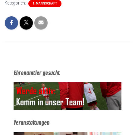
Kategorien:
1. MANNSCHAFT
Ehrenamtler gesucht
Veranstaltungen