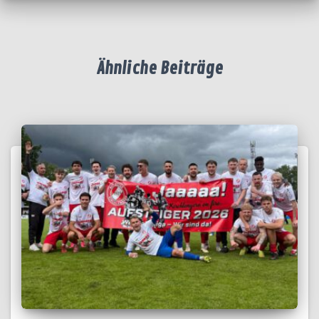
Ähnliche Beiträge