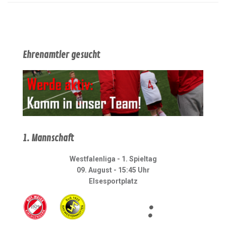
Ehrenamtler gesucht
1. Mannschaft
Westfalenliga - 1. Spieltag
09. August - 15:45 Uhr
Elsesportplatz
: