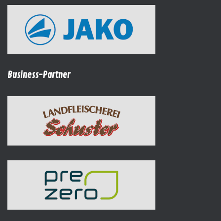
Business-Partner