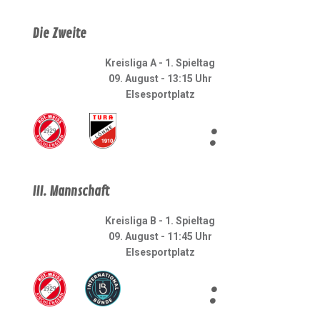
Die Zweite
Kreisliga A - 1. Spieltag
09. August - 13:15 Uhr
Elsesportplatz
:
III. Mannschaft
Kreisliga B - 1. Spieltag
09. August - 11:45 Uhr
Elsesportplatz
: