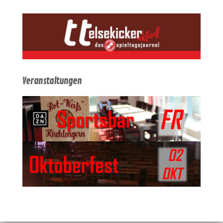
Veranstaltungen