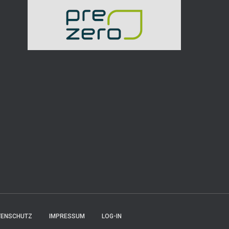
TENSCHUTZ
IMPRESSUM
LOG-IN