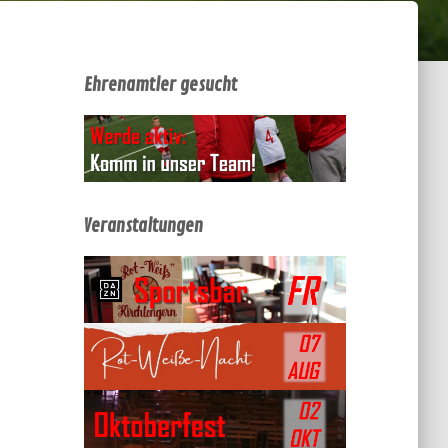
Ehrenamtler gesucht
Veranstaltungen