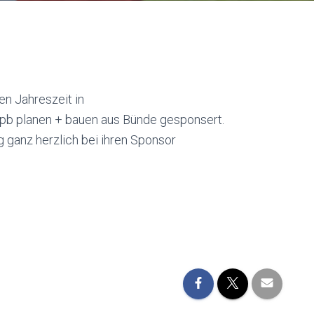
en Jahreszeit in
 pb planen + bauen aus Bünde gesponsert.
 ganz herzlich bei ihren Sponsor