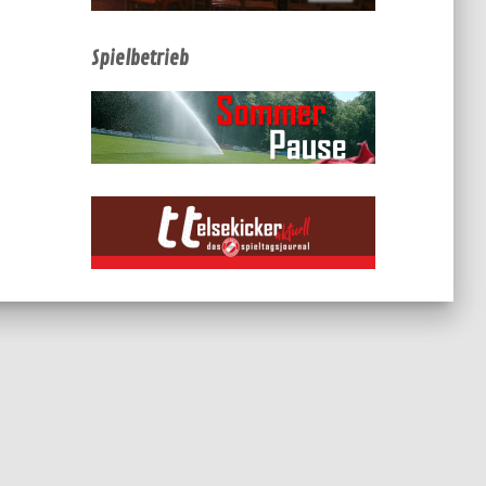
Spielbetrieb