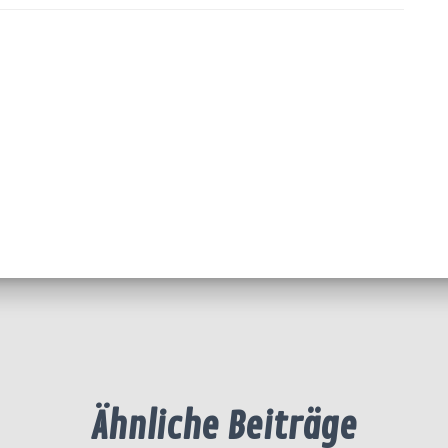
Ähnliche Beiträge