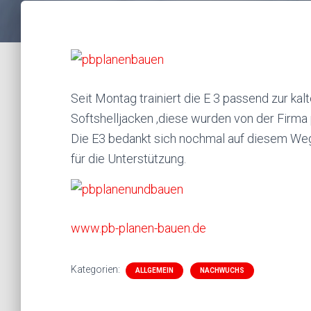
Seit Montag trainiert die E 3 passend zur kalt
Softshelljacken ,diese wurden von der Firma
Die E3 bedankt sich nochmal auf diesem Weg
für die Unterstützung.
www.pb-planen-bauen.de
Kategorien:
ALLGEMEIN
NACHWUCHS