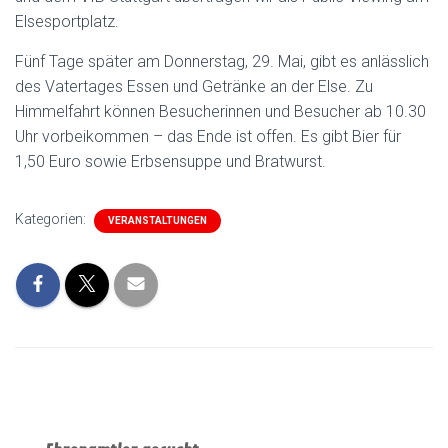
Elsesportplatz.
Fünf Tage später am Donnerstag, 29. Mai, gibt es anlässlich
des Vatertages Essen und Getränke an der Else. Zu
Himmelfahrt können Besucherinnen und Besucher ab 10.30
Uhr vorbeikommen – das Ende ist offen. Es gibt Bier für
1,50 Euro sowie Erbsensuppe und Bratwurst.
Kategorien:
VERANSTALTUNGEN