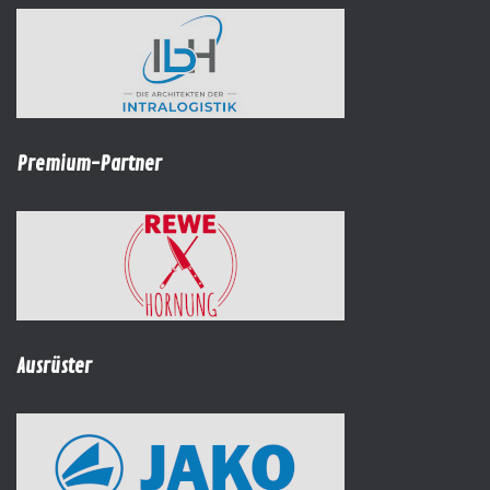
Premium-Partner
Ausrüster