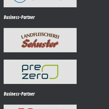
Business-Partner
Business-Partner