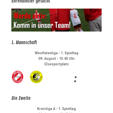
Ehrenamtler gesucht
1. Mannschaft
Westfalenliga - 1. Spieltag
09. August - 15:45 Uhr
Elsesportplatz
:
Die Zweite
Kreisliga A - 1. Spieltag