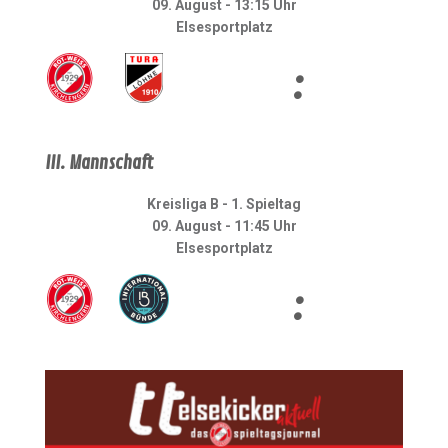
09. August - 13:15 Uhr
Elsesportplatz
:
III. Mannschaft
Kreisliga B - 1. Spieltag
09. August - 11:45 Uhr
Elsesportplatz
: