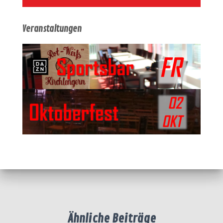
Veranstaltungen
Ähnliche Beiträge