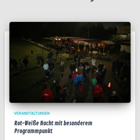
VERANSTALTUNGEN
Rot-Weiße Nacht mit besonderem
Programmpunkt