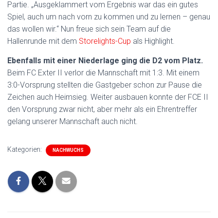
Partie. „Ausgeklammert vom Ergebnis war das ein gutes
Spiel, auch um nach vorn zu kommen und zu lernen – genau
das wollen wir.“ Nun freue sich sein Team auf die
Hallenrunde mit dem
Storelights-Cup
als Highlight.
Ebenfalls mit einer Niederlage ging die D2 vom Platz.
Beim FC Exter II verlor die Mannschaft mit 1:3. Mit einem
3:0-Vorsprung stellten die Gastgeber schon zur Pause die
Zeichen auch Heimsieg. Weiter ausbauen konnte der FCE II
den Vorsprung zwar nicht, aber mehr als ein Ehrentreffer
gelang unserer Mannschaft auch nicht.
Kategorien:
NACHWUCHS