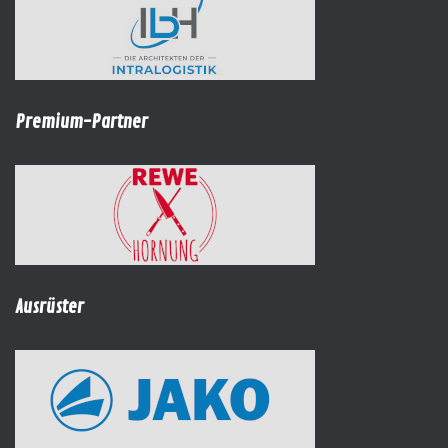
Premium-Partner
Ausrüster