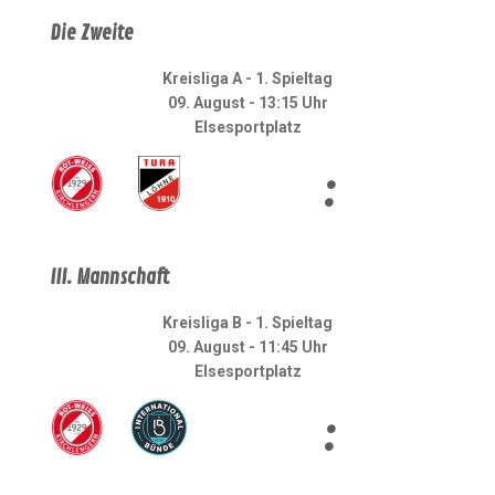
Die Zweite
Kreisliga A - 1. Spieltag
09. August - 13:15 Uhr
Elsesportplatz
:
III. Mannschaft
Kreisliga B - 1. Spieltag
09. August - 11:45 Uhr
Elsesportplatz
: