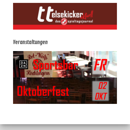
Veranstaltungen