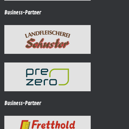
Business-Partner
Business-Partner