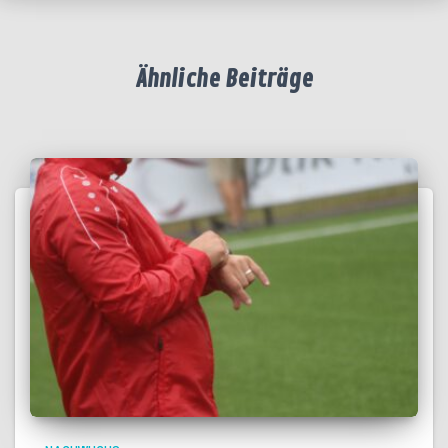
Ähnliche Beiträge