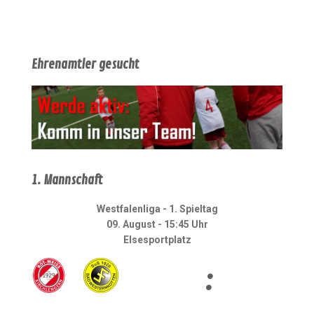
Ehrenamtler gesucht
1. Mannschaft
Westfalenliga - 1. Spieltag
09. August - 15:45 Uhr
Elsesportplatz
: