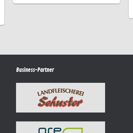
Business-Partner