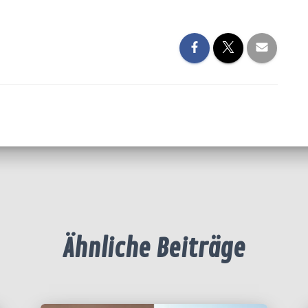
Ähnliche Beiträge