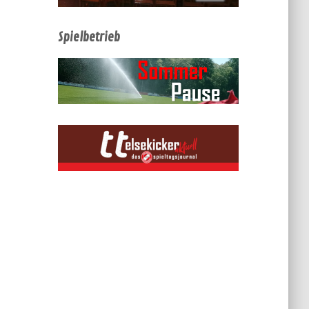
Spielbetrieb