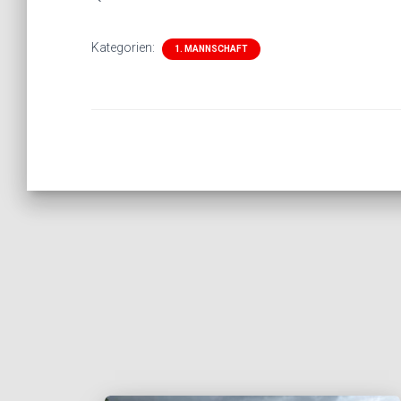
Kategorien:
1. MANNSCHAFT