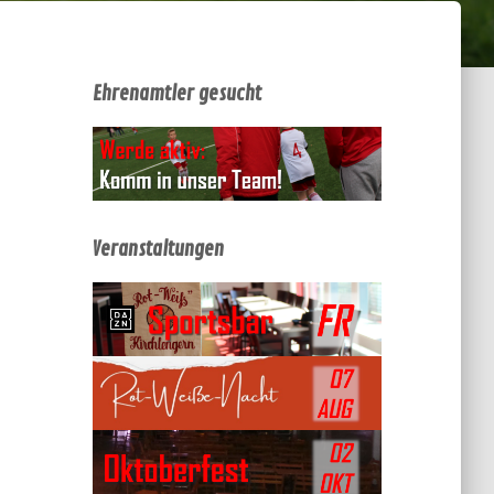
Ehrenamtler gesucht
Veranstaltungen