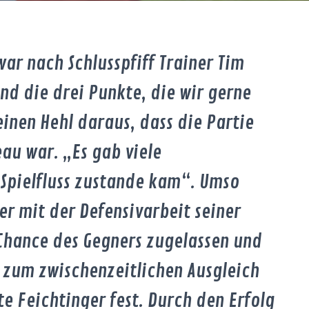
r nach Schlusspfiff Trainer Tim
nd die drei Punkte, die wir gerne
nen Hehl daraus, dass die Partie
au war. „Es gab viele
 Spielfluss zustande kam“. Umso
er mit der Defensivarbeit seiner
Chance des Gegners zugelassen und
r zum zwischenzeitlichen Ausgleich
te Feichtinger fest. Durch den Erfolg