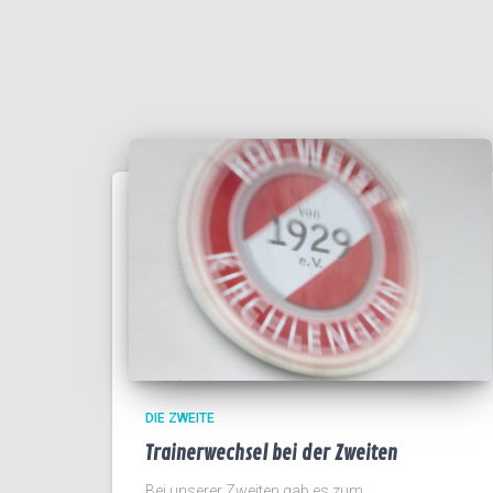
DIE ZWEITE
Trainerwechsel bei der Zweiten
Bei unserer Zweiten gab es zum