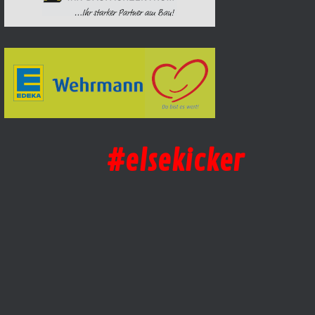
#elsekicker