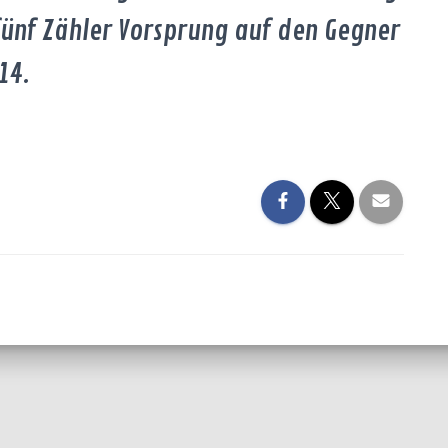
fünf Zähler Vorsprung auf den Gegner
14.