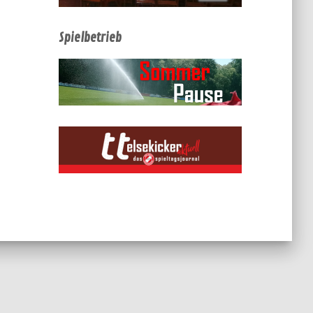
Spielbetrieb