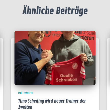
Ähnliche Beiträge
DIE ZWEITE
Timo Scheding wird neuer Trainer der
Zweiten