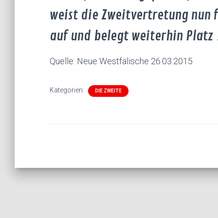
weist die Zweitvertretung nun 
auf und belegt weiterhin Platz 
Quelle: Neue Westfälische 26.03.2015
Kategorien:
DIE ZWEITE