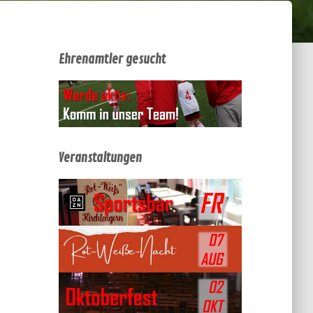
Ehrenamtler gesucht
Veranstaltungen