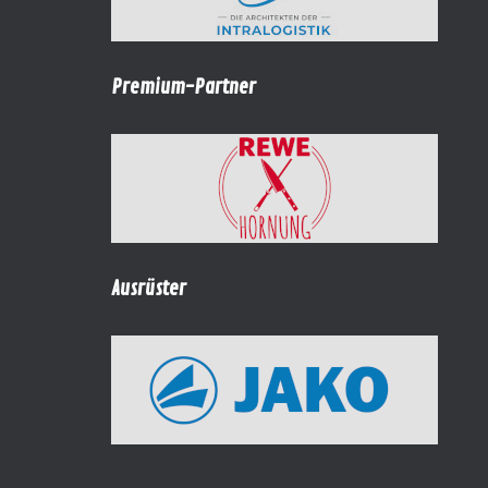
Premium-Partner
Ausrüster