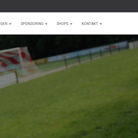
NGEN
SPONSORING
SHOPS
KONTAKT