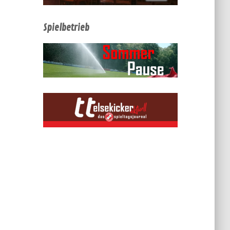
Spielbetrieb