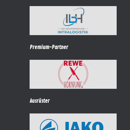
Premium-Partner
Ausrüster