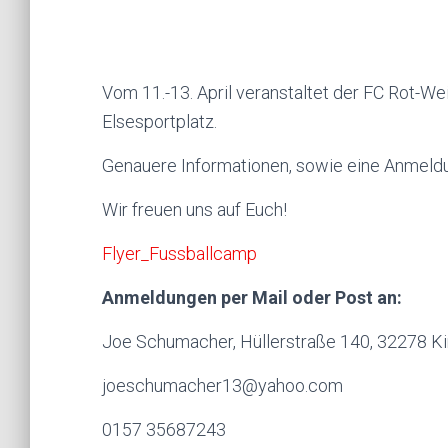
Vom 11.-13. April veranstaltet der FC Rot-We
Elsesportplatz.
Genauere Informationen, sowie eine Anmeldun
Wir freuen uns auf Euch!
Flyer_Fussballcamp
Anmeldungen per Mail oder Post an:
Joe Schumacher, Hüllerstraße 140, 32278 Ki
joeschumacher13@yahoo.com
0157 35687243