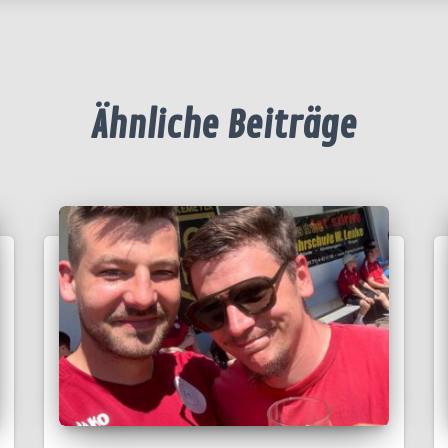
Ähnliche Beiträge