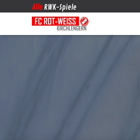
Alle
RWK-Spiele