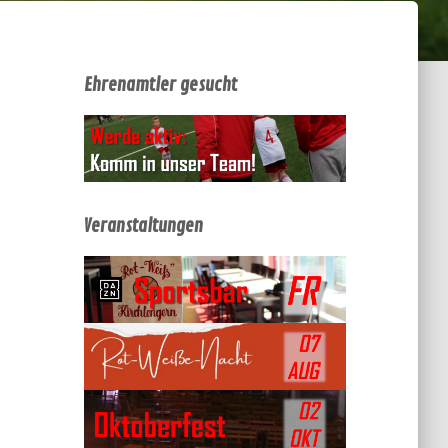
Ehrenamtler gesucht
Veranstaltungen