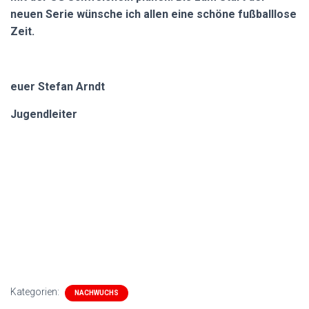
neuen Serie wünsche ich allen eine schöne fußballlose
Zeit.
euer Stefan Arndt
Jugendleiter
Kategorien:
NACHWUCHS