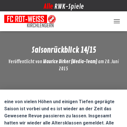
Alle
RWK-Spiele
NAVIG
Saisonrückblick 14/15
Veröffentlicht von
Maurice Dirker (Media-Team)
am
20. Juni
2015
eine von vielen Höhen und einigen Tiefen geprägte
Saison ist vorbei und es ist wieder an der Zeit das
Gewesene Revue passieren zu lassen. Insgesamt
hatten wir wieder alle Altersklassen gemeldet. Alle