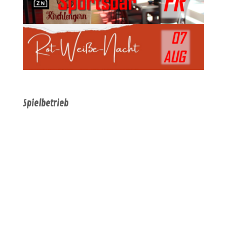
Spielbetrieb