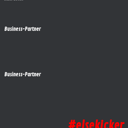
Business-Partner
Business-Partner
#elsekicker