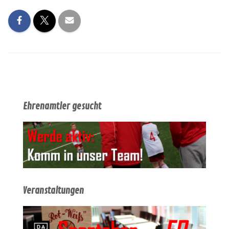
Ehrenamtler gesucht
Veranstaltungen