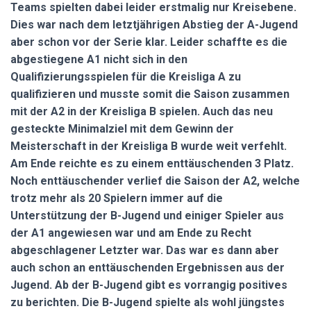
Teams spielten dabei leider erstmalig nur Kreisebene.
Dies war nach dem letztjährigen Abstieg der A-Jugend
aber schon vor der Serie klar. Leider schaffte es die
abgestiegene A1 nicht sich in den
Qualifizierungsspielen für die Kreisliga A zu
qualifizieren und musste somit die Saison zusammen
mit der A2 in der Kreisliga B spielen. Auch das neu
gesteckte Minimalziel mit dem Gewinn der
Meisterschaft in der Kreisliga B wurde weit verfehlt.
Am Ende reichte es zu einem enttäuschenden 3 Platz.
Noch enttäuschender verlief die Saison der A2, welche
trotz mehr als 20 Spielern immer auf die
Unterstützung der B-Jugend und einiger Spieler aus
der A1 angewiesen war und am Ende zu Recht
abgeschlagener Letzter war. Das war es dann aber
auch schon an enttäuschenden Ergebnissen aus der
Jugend. Ab der B-Jugend gibt es vorrangig positives
zu berichten. Die B-Jugend spielte als wohl jüngstes