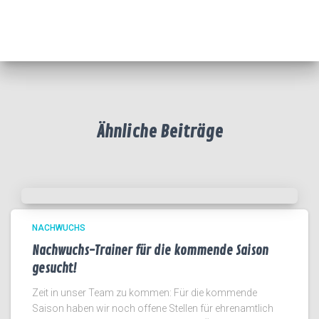
Ähnliche Beiträge
NACHWUCHS
Nachwuchs-Trainer für die kommende Saison
gesucht!
Zeit in unser Team zu kommen: Für die kommende
Saison haben wir noch offene Stellen für ehrenamtlich