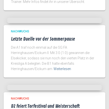
Trainer. Mehr Infos findet ihr in unserer Übersicht.
NACHWUCHS
Letzte Duelle vor der Sommerpause
Die A1 traf noch einmal auf die SG FA
Herringhausen/Eickum II. Mit 3:0 (1:0) gewannen die
Elsekicker, sodass sie nun noch den vierten Platz in der
Kreisliga A belegten. Die B1 hatte ebenfalls
Herringhausen/Eickum am
Weiterlesen
NACHWUCHS
D2 feiert Torfestival und Meisterschaft