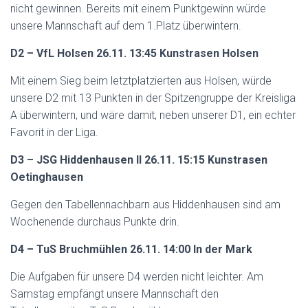
nicht gewinnen. Bereits mit einem Punktgewinn würde
unsere Mannschaft auf dem 1.Platz überwintern.
D2 – VfL Holsen 26.11. 13:45 Kunstrasen Holsen
Mit einem Sieg beim letztplatzierten aus Holsen, würde
unsere D2 mit 13 Punkten in der Spitzengruppe der Kreisliga
A überwintern, und wäre damit, neben unserer D1, ein echter
Favorit in der Liga.
D3 – JSG Hiddenhausen II 26.11. 15:15 Kunstrasen
Oetinghausen
Gegen den Tabellennachbarn aus Hiddenhausen sind am
Wochenende durchaus Punkte drin.
D4 – TuS Bruchmühlen 26.11. 14:00 In der Mark
Die Aufgaben für unsere D4 werden nicht leichter. Am
Samstag empfängt unsere Mannschaft den