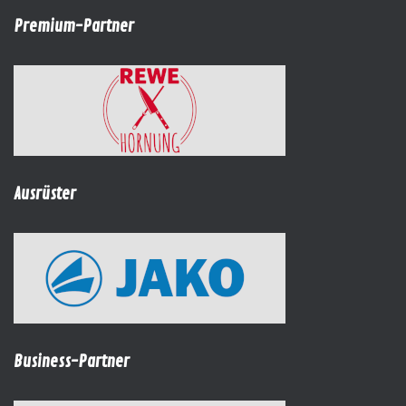
Premium-Partner
Ausrüster
Business-Partner