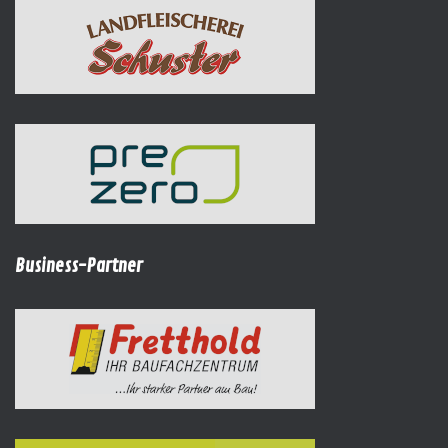
Business-Partner