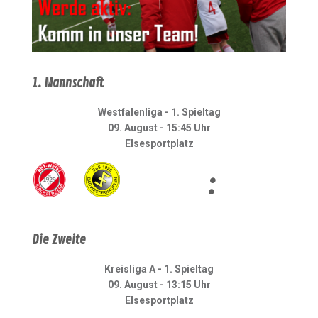
1. Mannschaft
Westfalenliga - 1. Spieltag
09. August - 15:45 Uhr
Elsesportplatz
:
Die Zweite
Kreisliga A - 1. Spieltag
09. August - 13:15 Uhr
Elsesportplatz