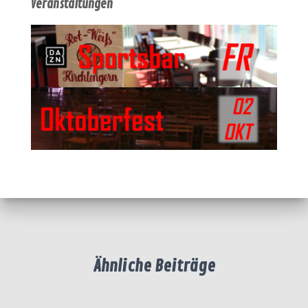
Veranstaltungen
Ähnliche Beiträge