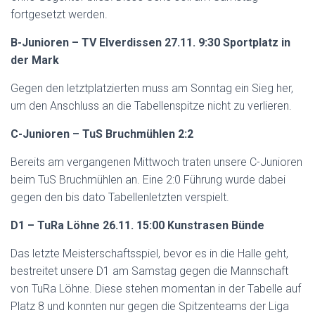
fortgesetzt werden.
B-Junioren – TV Elverdissen 27.11. 9:30 Sportplatz in
der Mark
Gegen den letztplatzierten muss am Sonntag ein Sieg her,
um den Anschluss an die Tabellenspitze nicht zu verlieren.
C-Junioren – TuS Bruchmühlen 2:2
Bereits am vergangenen Mittwoch traten unsere C-Junioren
beim TuS Bruchmühlen an. Eine 2:0 Führung wurde dabei
gegen den bis dato Tabellenletzten verspielt.
D1 – TuRa Löhne 26.11. 15:00 Kunstrasen Bünde
Das letzte Meisterschaftsspiel, bevor es in die Halle geht,
bestreitet unsere D1 am Samstag gegen die Mannschaft
von TuRa Löhne. Diese stehen momentan in der Tabelle auf
Platz 8 und konnten nur gegen die Spitzenteams der Liga