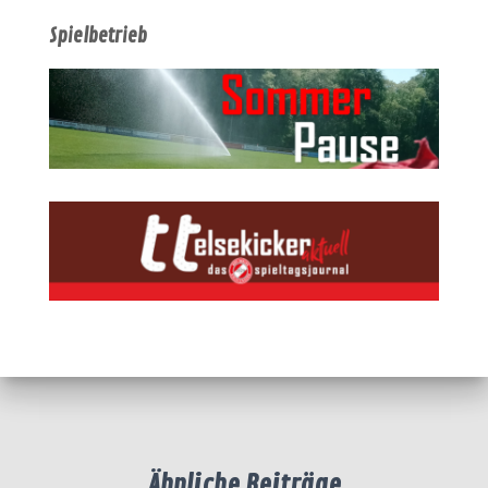
Spielbetrieb
Ähnliche Beiträge