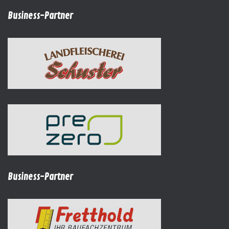
Business-Partner
Business-Partner