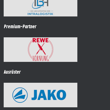
Premium-Partner
Ausrüster