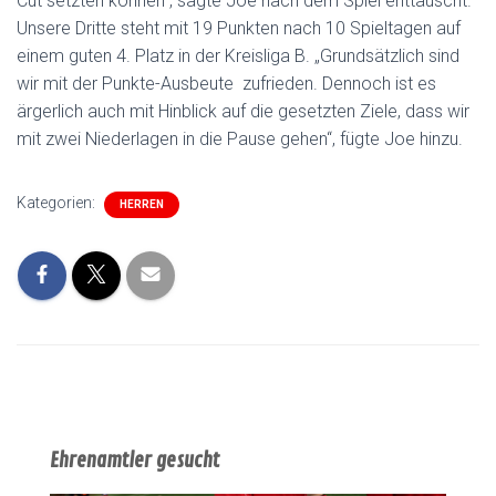
Cut setzten können“, sagte Joe nach dem Spiel enttäuscht.
Unsere Dritte steht mit 19 Punkten nach 10 Spieltagen auf
einem guten 4. Platz in der Kreisliga B. „Grundsätzlich sind
wir mit der Punkte-Ausbeute zufrieden. Dennoch ist es
ärgerlich auch mit Hinblick auf die gesetzten Ziele, dass wir
mit zwei Niederlagen in die Pause gehen“, fügte Joe hinzu.
Kategorien:
HERREN
Ehrenamtler gesucht