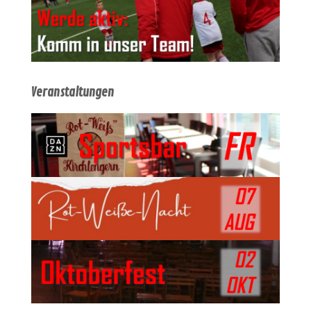
Veranstaltungen