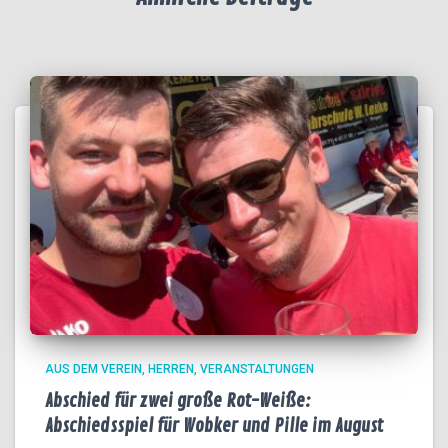
AUS DEM VEREIN
HERREN
VERANSTALTUNGEN
Abschied für zwei große Rot-Weiße:
Abschiedsspiel für Wobker und Pille im August