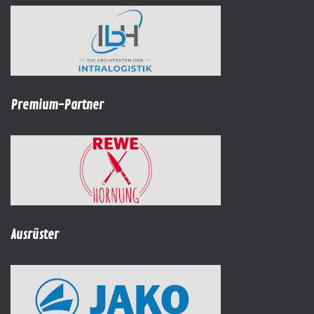
Premium-Partner
Ausrüster