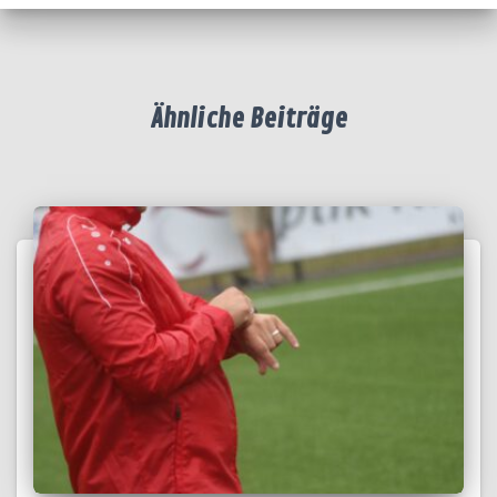
Ähnliche Beiträge