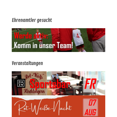
Ehrenamtler gesucht
Veranstaltungen