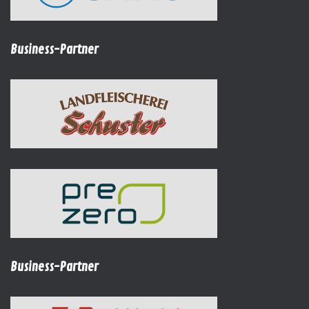
Business-Partner
Business-Partner