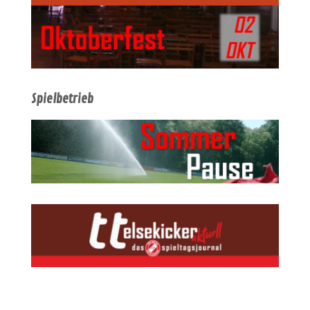
Spielbetrieb