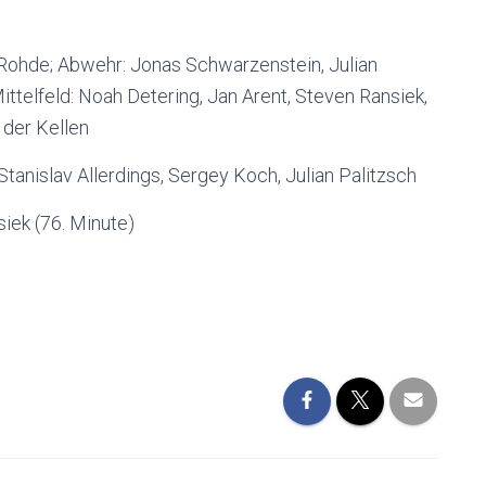
Rohde; Abwehr: Jonas Schwarzenstein, Julian
ttelfeld: Noah Detering, Jan Arent, Steven Ransiek,
 der Kellen
Stanislav Allerdings, Sergey Koch, Julian Palitzsch
siek (76. Minute)