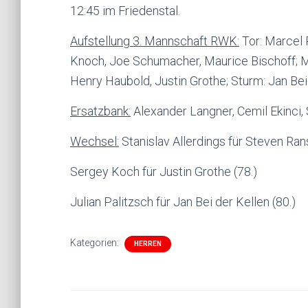
12:45 im Friedenstal.
Aufstellung 3. Mannschaft RWK:
Tor: Marcel 
Knoch, Joe Schumacher, Maurice Bischoff; Mi
Henry Haubold, Justin Grothe; Sturm: Jan Bei
Ersatzbank:
Alexander Langner, Cemil Ekinci, 
Wechsel:
Stanislav Allerdings für Steven Ran
Sergey Koch für Justin Grothe (78.)
Julian Palitzsch für Jan Bei der Kellen (80.)
Kategorien:
HERREN