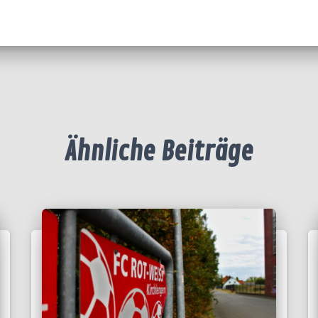
Ähnliche Beiträge