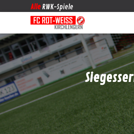
Alle
RWK-Spiele
Siegesser