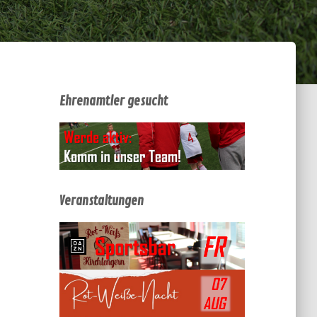
Ehrenamtler gesucht
Veranstaltungen