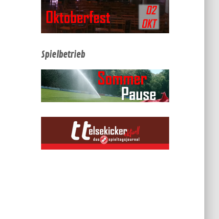
Spielbetrieb