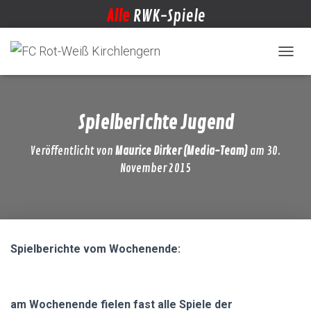
Alle
RWK-Spiele
NAVIG
Spielberichte Jugend
Veröffentlicht von
Maurice Dirker (Media-Team)
am
30.
November 2015
Spielberichte vom Wochenende:
am Wochenende fielen fast alle Spiele der