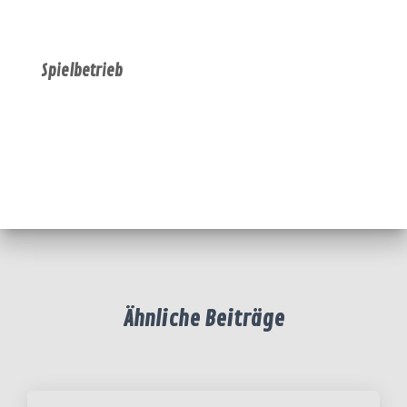
Spielbetrieb
Ähnliche Beiträge