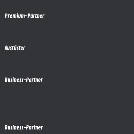
Premium-Partner
Ausrüster
Business-Partner
Business-Partner