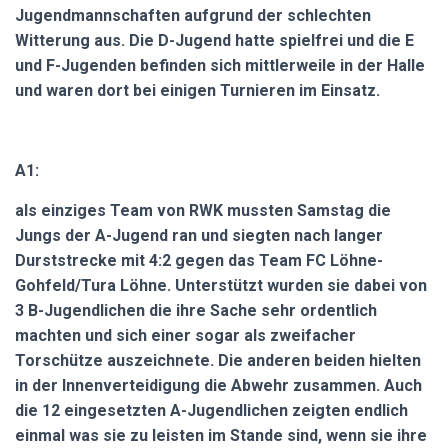
Jugendmannschaften aufgrund der schlechten
Witterung aus. Die D-Jugend hatte spielfrei und die E
und F-Jugenden befinden sich mittlerweile in der Halle
und waren dort bei einigen Turnieren im Einsatz.
A1:
als einziges Team von RWK mussten Samstag die
Jungs der A-Jugend ran und siegten nach langer
Durststrecke mit 4:2 gegen das Team FC Löhne-
Gohfeld/Tura Löhne. Unterstützt wurden sie dabei von
3 B-Jugendlichen die ihre Sache sehr ordentlich
machten und sich einer sogar als zweifacher
Torschütze auszeichnete. Die anderen beiden hielten
in der Innenverteidigung die Abwehr zusammen. Auch
die 12 eingesetzten A-Jugendlichen zeigten endlich
einmal was sie zu leisten im Stande sind, wenn sie ihre