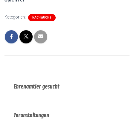
Kategorien:
NACHWUCHS
Ehrenamtler gesucht
Veranstaltungen