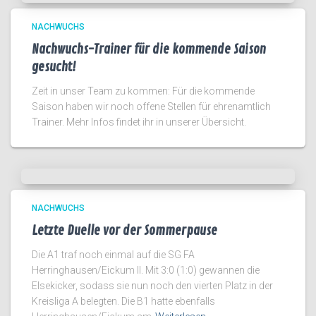
NACHWUCHS
Nachwuchs-Trainer für die kommende Saison
gesucht!
Zeit in unser Team zu kommen: Für die kommende
Saison haben wir noch offene Stellen für ehrenamtlich
Trainer. Mehr Infos findet ihr in unserer Übersicht.
NACHWUCHS
Letzte Duelle vor der Sommerpause
Die A1 traf noch einmal auf die SG FA
Herringhausen/Eickum II. Mit 3:0 (1:0) gewannen die
Elsekicker, sodass sie nun noch den vierten Platz in der
Kreisliga A belegten. Die B1 hatte ebenfalls