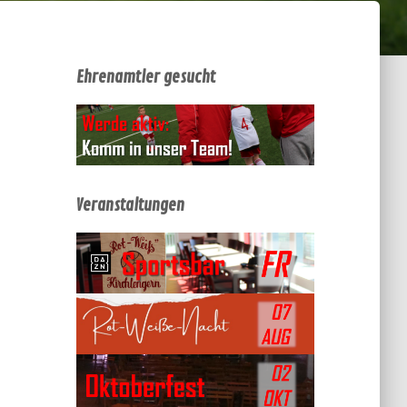
Ehrenamtler gesucht
Veranstaltungen