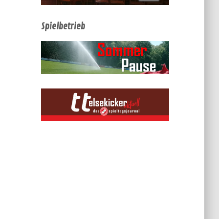
Spielbetrieb