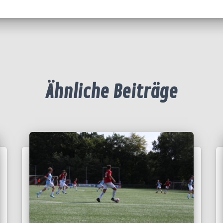
Ähnliche Beiträge