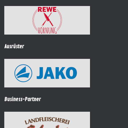
Ausrüster
Business-Partner