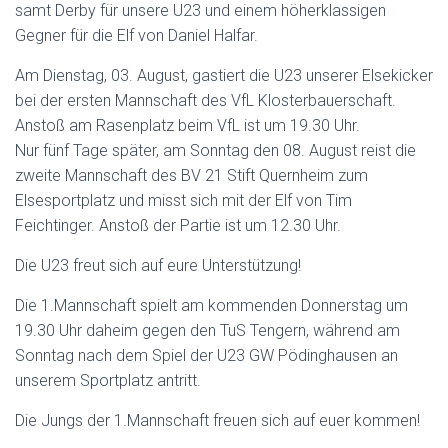
samt Derby für unsere U23 und einem höherklassigen
Gegner für die Elf von Daniel Halfar.
Am Dienstag, 03. August, gastiert die U23 unserer Elsekicker
bei der ersten Mannschaft des VfL Klosterbauerschaft.
Anstoß am Rasenplatz beim VfL ist um 19.30 Uhr.
Nur fünf Tage später, am Sonntag den 08. August reist die
zweite Mannschaft des BV 21 Stift Quernheim zum
Elsesportplatz und misst sich mit der Elf von Tim
Feichtinger. Anstoß der Partie ist um 12.30 Uhr.
Die U23 freut sich auf eure Unterstützung!
Die 1.Mannschaft spielt am kommenden Donnerstag um
19.30 Uhr daheim gegen den TuS Tengern, während am
Sonntag nach dem Spiel der U23 GW Pödinghausen an
unserem Sportplatz antritt.
Die Jungs der 1.Mannschaft freuen sich auf euer kommen!