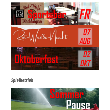
Spielbetrieb