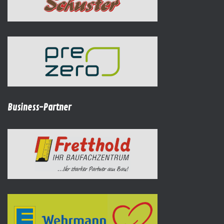
Business-Partner