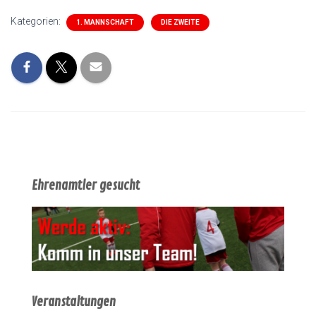
Kategorien:
1. MANNSCHAFT
DIE ZWEITE
Ehrenamtler gesucht
Veranstaltungen