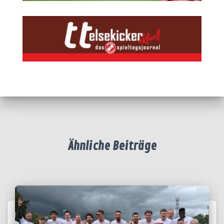
Ähnliche Beiträge