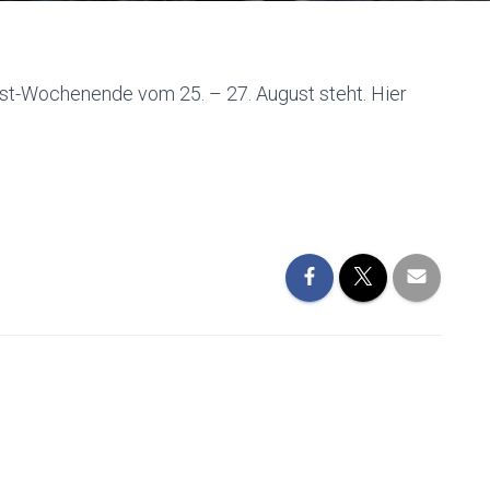
ust-Wochenende vom 25. – 27. August steht. Hier