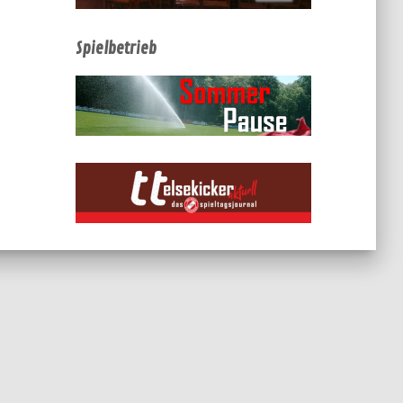
Spielbetrieb