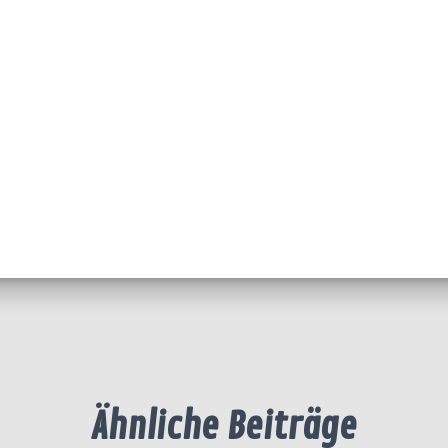
Ähnliche Beiträge