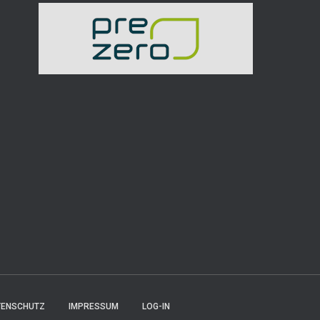
TENSCHUTZ
IMPRESSUM
LOG-IN