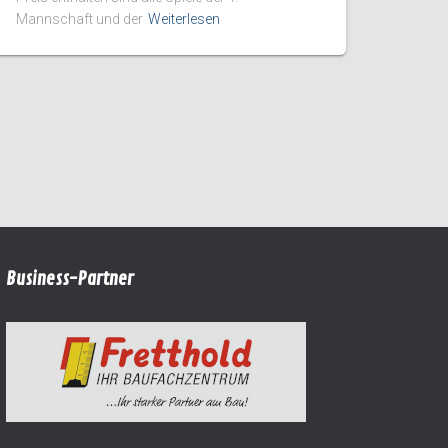
Mannschaft und der
Weiterlesen
Business-Partner