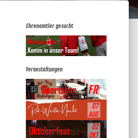
Ehrenamtler gesucht
Veranstaltungen