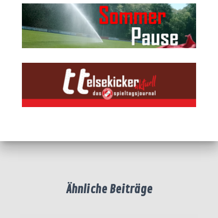
Ähnliche Beiträge