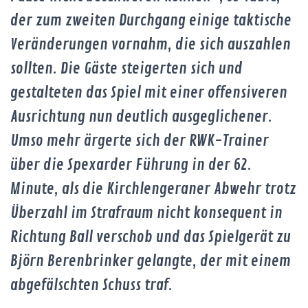
der zum zweiten Durchgang einige taktische
Veränderungen vornahm, die sich auszahlen
sollten. Die Gäste steigerten sich und
gestalteten das Spiel mit einer offensiveren
Ausrichtung nun deutlich ausgeglichener.
Umso mehr ärgerte sich der RWK-Trainer
über die Spexarder Führung in der 62.
Minute, als die Kirchlengeraner Abwehr trotz
Überzahl im Strafraum nicht konsequent in
Richtung Ball verschob und das Spielgerät zu
Björn Berenbrinker gelangte, der mit einem
abgefälschten Schuss traf.