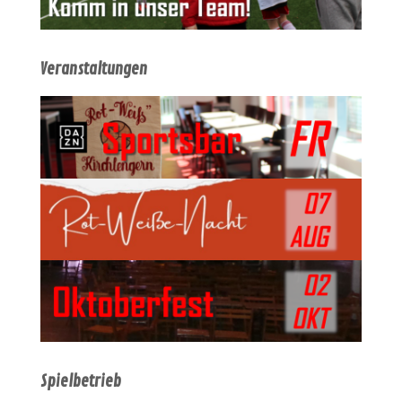
Veranstaltungen
Spielbetrieb