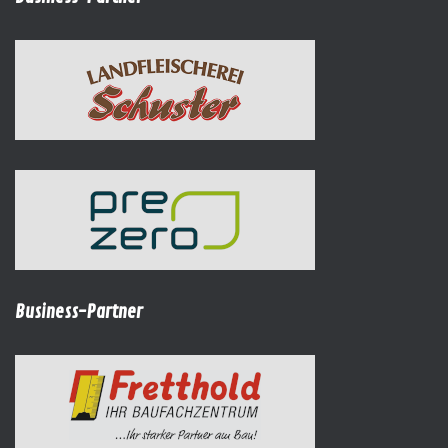
Business-Partner