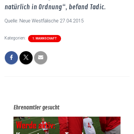
natürlich in Ordnung“, befand Tadic.
Quelle: Neue Westfälische 27.04.2015
Kategorien:
1. MANNSCHAFT
Ehrenamtler gesucht