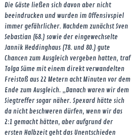
Die Gäste ließen sich davon aber nicht
beeindrucken und wurden im Offensivspiel
immer gefährlicher. Nachdem zunächst Sven
Sebastian (68.) sowie der eingewechselte
Jannik Heddinghaus (78. und 80.) gute
Chancen zum Ausgleich vergeben hatten, traf
Tolga Süme mit einem direkt verwandelten
Freistoß aus 22 Metern acht Minuten vor dem
Ende zum Ausgleich. „Danach waren wir dem
Siegtreffer sogar näher. Spexard hätte sich
da nicht beschweren dürfen, wenn wir das
2:1 gemacht hätten, aber aufgrund der
ersten Halbzeit geht das Unentschieden