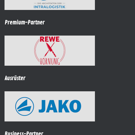
Premium-Partner
Ausrüster
Business-Partner