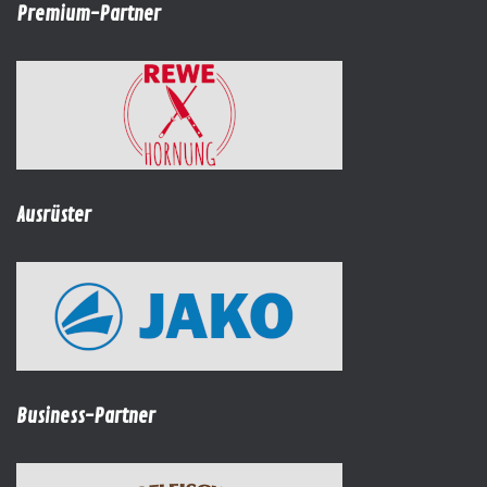
Premium-Partner
Ausrüster
Business-Partner