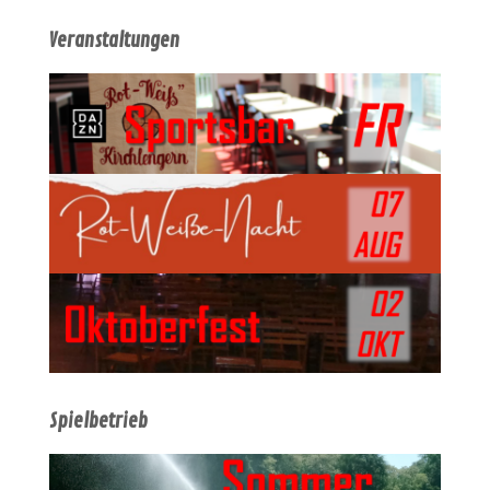
Veranstaltungen
Spielbetrieb