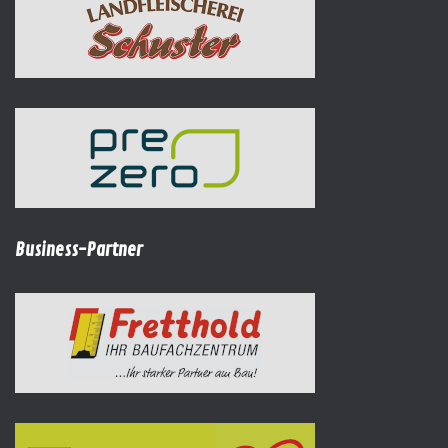
Business-Partner