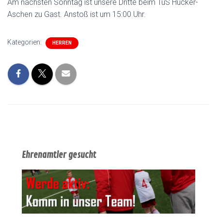
Am nächsten Sonntag ist unsere Dritte beim TuS Hücker-
Aschen zu Gast. Anstoß ist um 15:00 Uhr.
Kategorien:
HERREN
Ehrenamtler gesucht