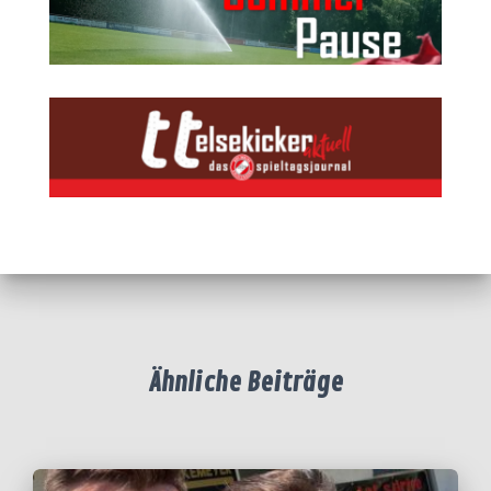
Ähnliche Beiträge