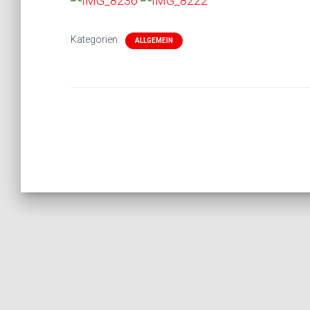
Kategorien:
ALLGEMEIN