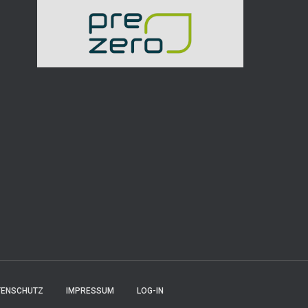
TENSCHUTZ
IMPRESSUM
LOG-IN