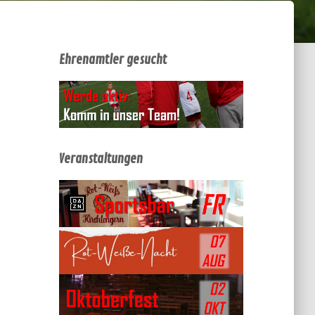
Ehrenamtler gesucht
Veranstaltungen