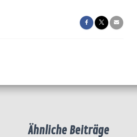
Ähnliche Beiträge