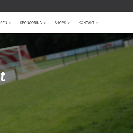
NGEN
SPONSORING
SHOPS
KONTAKT
t