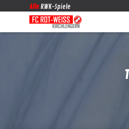
Alle
RWK-Spiele