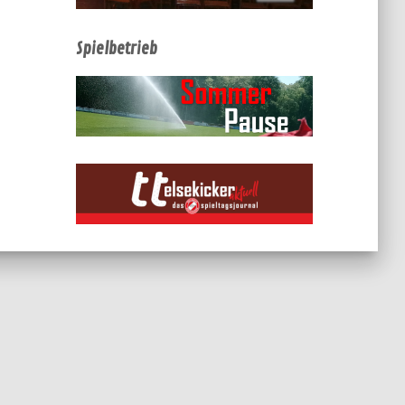
Spielbetrieb