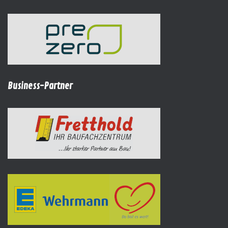
Business-Partner