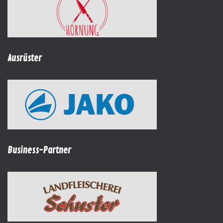
Ausrüster
Business-Partner