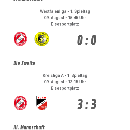
Westfalenliga - 1. Spieltag
09. August - 15:45 Uhr
Elsesportplatz
0 : 0
Die Zweite
Kreisliga A - 1. Spieltag
09. August - 13:15 Uhr
Elsesportplatz
3 : 3
III. Mannschaft