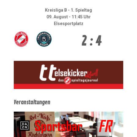
Kreisliga B - 1. Spieltag
09. August - 11:45 Uhr
Elsesportplatz
2 : 4
Veranstaltungen