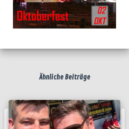
Ähnliche Beiträge