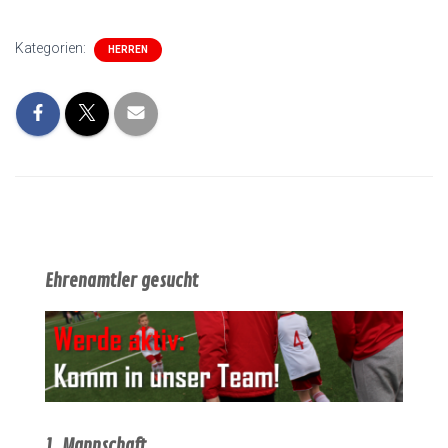
Kategorien:
HERREN
Ehrenamtler gesucht
1. Mannschaft