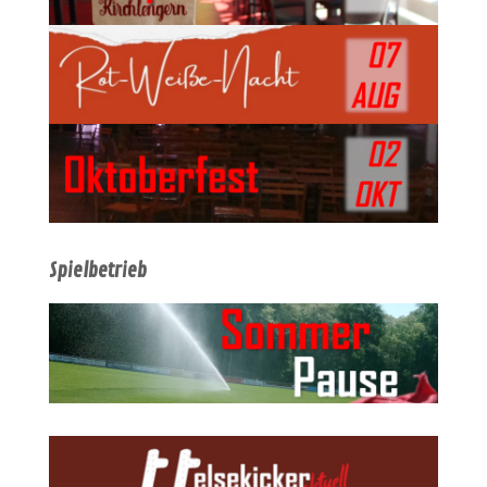
Spielbetrieb