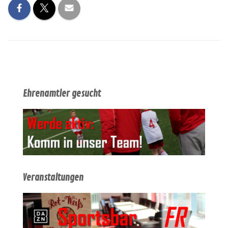
Ehrenamtler gesucht
Veranstaltungen