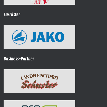
Ausrüster
Business-Partner