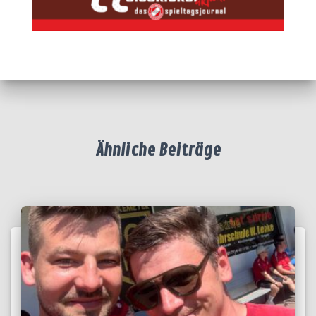
Ähnliche Beiträge