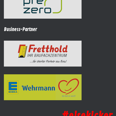
Business-Partner