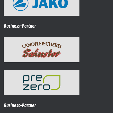
Business-Partner
Business-Partner