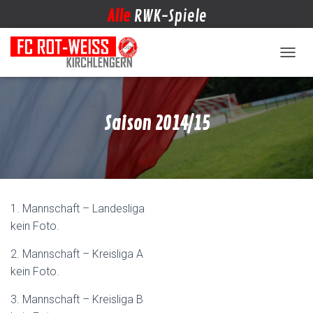
Alle
RWK-Spiele
NAVIG
Saison 2014/15
1. Mannschaft – Landesliga
kein Foto.
2. Mannschaft – Kreisliga A
kein Foto.
3. Mannschaft – Kreisliga B