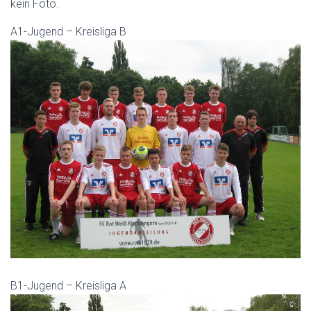
kein Foto.
A1-Jugend – Kreisliga B
B1-Jugend – Kreisliga A