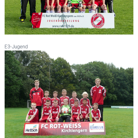
E3-Jugend