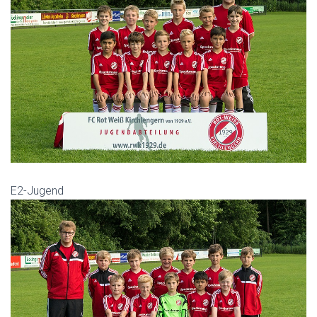
E2-Jugend