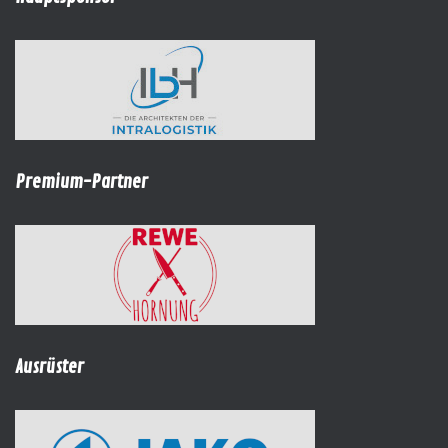
Premium-Partner
Ausrüster