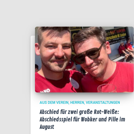
AUS DEM VEREIN
HERREN
VERANSTALTUNGEN
Abschied für zwei große Rot-Weiße:
Abschiedsspiel für Wobker und Pille im
August