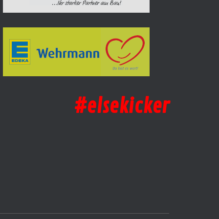
#elsekicker