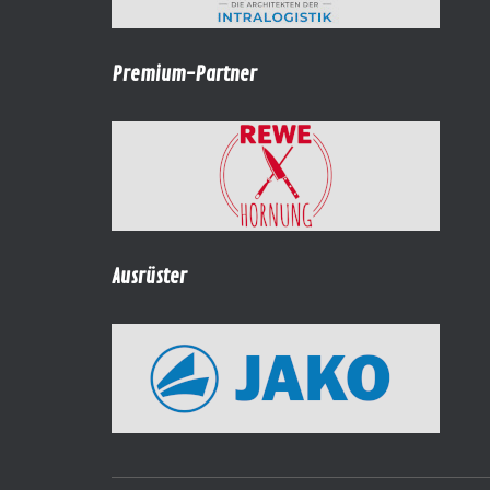
Premium-Partner
Ausrüster