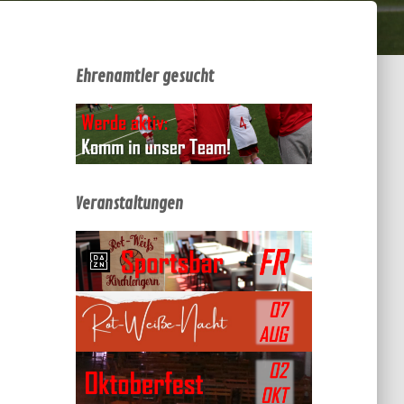
Ehrenamtler gesucht
Veranstaltungen