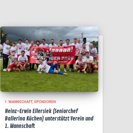
1. MANNSCHAFT
SPONSOREN
Heinz-Erwin Ellersiek (Seniorchef
Ballerina Küchen) unterstützt Verein und
1. Mannschaft