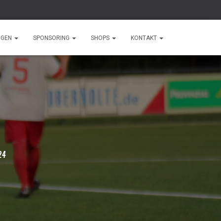
NGEN
SPONSORING
SHOPS
KONTAKT
24