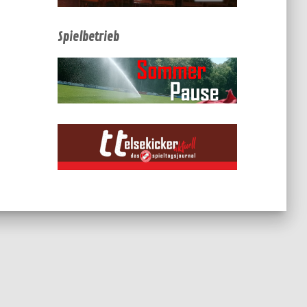
Spielbetrieb