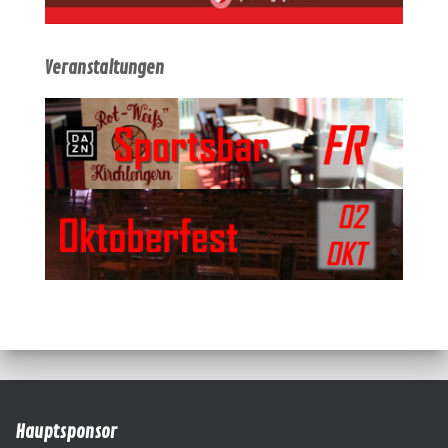
Veranstaltungen
Hauptsponsor