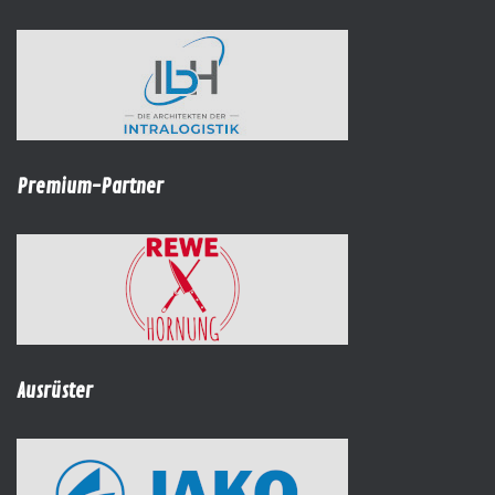
Premium-Partner
Ausrüster