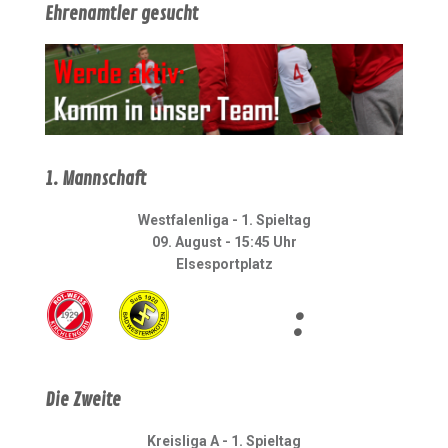
Ehrenamtler gesucht
1. Mannschaft
Westfalenliga - 1. Spieltag
09. August - 15:45 Uhr
Elsesportplatz
:
Die Zweite
Kreisliga A - 1. Spieltag