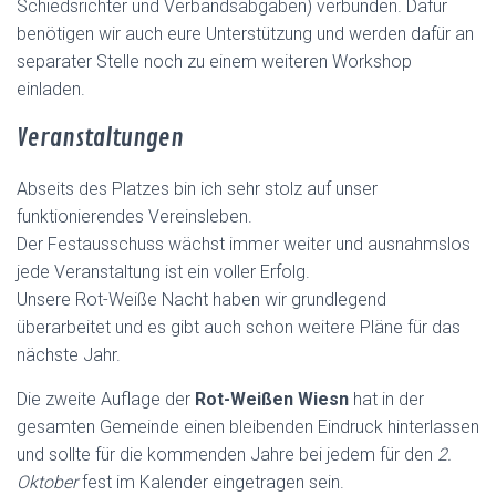
Schiedsrichter und Verbandsabgaben) verbunden. Dafür
benötigen wir auch eure Unterstützung und werden dafür an
separater Stelle noch zu einem weiteren Workshop
einladen.
Veranstaltungen
Abseits des Platzes bin ich sehr stolz auf unser
funktionierendes Vereinsleben.
Der Festausschuss wächst immer weiter und ausnahmslos
jede Veranstaltung ist ein voller Erfolg.
Unsere Rot-Weiße Nacht haben wir grundlegend
überarbeitet und es gibt auch schon weitere Pläne für das
nächste Jahr.
Die zweite Auflage der
Rot-Weißen Wiesn
hat in der
gesamten Gemeinde einen bleibenden Eindruck hinterlassen
und sollte für die kommenden Jahre bei jedem für den
2.
Oktober
fest im Kalender eingetragen sein.