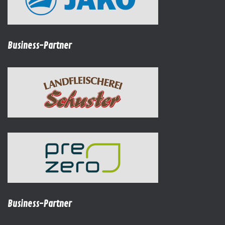
Business-Partner
Business-Partner