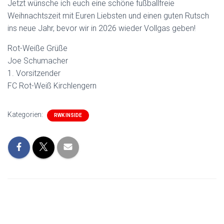
Jetzt wünsche ich euch eine schöne fußballfreie
Weihnachtszeit mit Euren Liebsten und einen guten Rutsch
ins neue Jahr, bevor wir in 2026 wieder Vollgas geben!
Rot-Weiße Grüße
Joe Schumacher
1. Vorsitzender
FC Rot-Weiß Kirchlengern
Kategorien:
RWK INSIDE