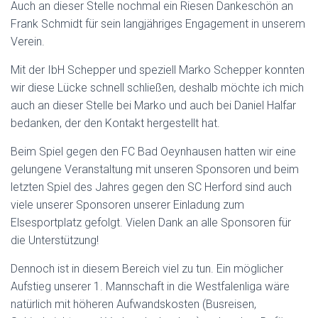
Auch an dieser Stelle nochmal ein Riesen Dankeschön an
Frank Schmidt für sein langjähriges Engagement in unserem
Verein.
Mit der IbH Schepper und speziell Marko Schepper konnten
wir diese Lücke schnell schließen, deshalb möchte ich mich
auch an dieser Stelle bei Marko und auch bei Daniel Halfar
bedanken, der den Kontakt hergestellt hat.
Beim Spiel gegen den FC Bad Oeynhausen hatten wir eine
gelungene Veranstaltung mit unseren Sponsoren und beim
letzten Spiel des Jahres gegen den SC Herford sind auch
viele unserer Sponsoren unserer Einladung zum
Elsesportplatz gefolgt. Vielen Dank an alle Sponsoren für
die Unterstützung!
Dennoch ist in diesem Bereich viel zu tun. Ein möglicher
Aufstieg unserer 1. Mannschaft in die Westfalenliga wäre
natürlich mit höheren Aufwandskosten (Busreisen,