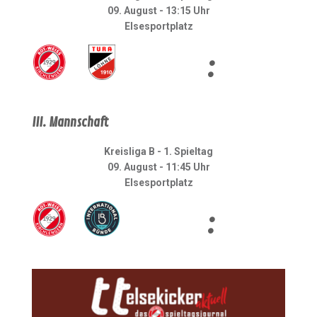
09. August - 13:15 Uhr
Elsesportplatz
:
III. Mannschaft
Kreisliga B - 1. Spieltag
09. August - 11:45 Uhr
Elsesportplatz
: