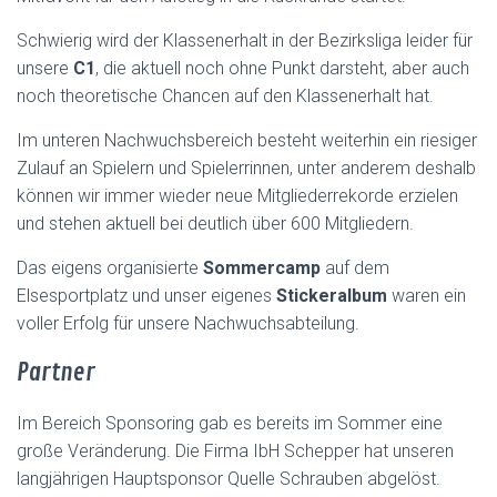
Schwierig wird der Klassenerhalt in der Bezirksliga leider für
unsere
C1
, die aktuell noch ohne Punkt darsteht, aber auch
noch theoretische Chancen auf den Klassenerhalt hat.
Im unteren Nachwuchsbereich besteht weiterhin ein riesiger
Zulauf an Spielern und Spielerrinnen, unter anderem deshalb
können wir immer wieder neue Mitgliederrekorde erzielen
und stehen aktuell bei deutlich über 600 Mitgliedern.
Das eigens organisierte
Sommercamp
auf dem
Elsesportplatz und unser eigenes
Stickeralbum
waren ein
voller Erfolg für unsere Nachwuchsabteilung.
Partner
Im Bereich Sponsoring gab es bereits im Sommer eine
große Veränderung. Die Firma IbH Schepper hat unseren
langjährigen Hauptsponsor Quelle Schrauben abgelöst.