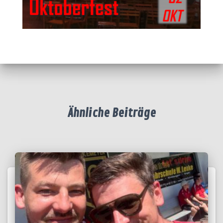
Ähnliche Beiträge