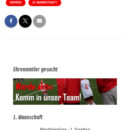
HERREN
III. MANNSCHAFT
Ehrenamtler gesucht
1. Mannschaft
Westfalenliga - 1. Spieltag