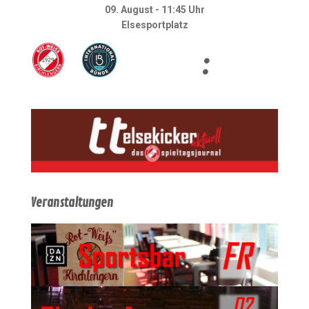
09. August - 11:45 Uhr
Elsesportplatz
:
Veranstaltungen