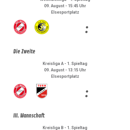
09. August - 15:45 Uhr
Elsesportplatz
:
Die Zweite
Kreisliga A - 1. Spieltag
09. August - 13:15 Uhr
Elsesportplatz
:
III. Mannschaft
Kreisliga B - 1. Spieltag