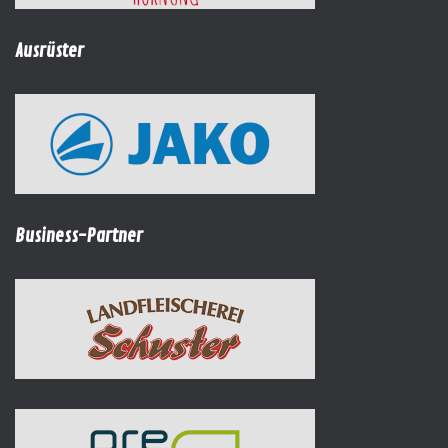
Ausrüster
Business-Partner