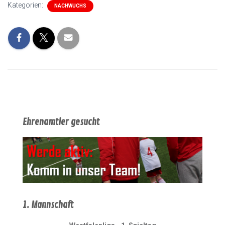
Kategorien:
NACHWUCHS
Ehrenamtler gesucht
1. Mannschaft