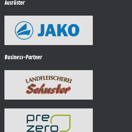
Ausrüster
Business-Partner