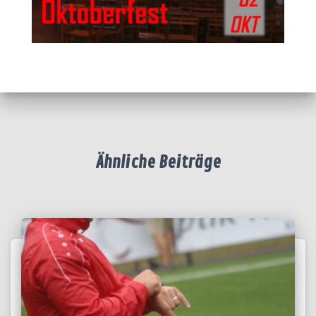
Ähnliche Beiträge