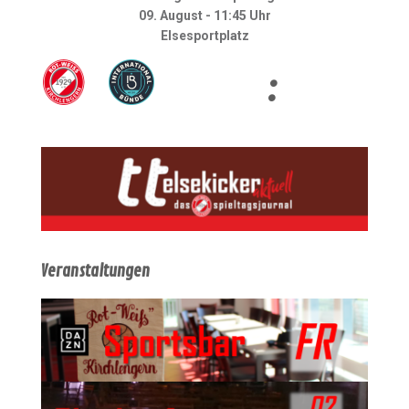
09. August - 11:45 Uhr
Elsesportplatz
:
Veranstaltungen