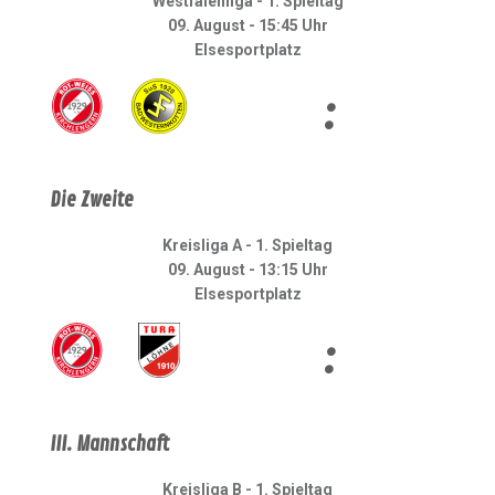
Westfalenliga - 1. Spieltag
09. August - 15:45 Uhr
Elsesportplatz
:
Die Zweite
Kreisliga A - 1. Spieltag
09. August - 13:15 Uhr
Elsesportplatz
:
III. Mannschaft
Kreisliga B - 1. Spieltag