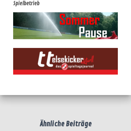
Spielbetrieb
Ähnliche Beiträge