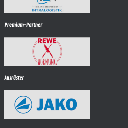
Premium-Partner
Ausrüster