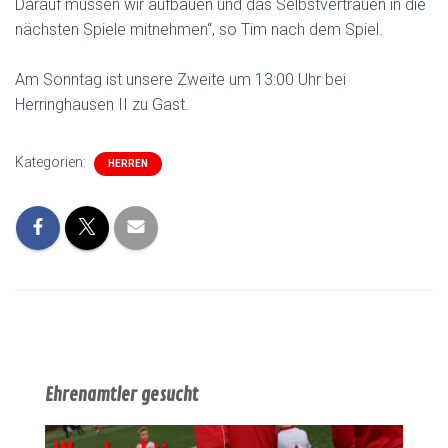
Darauf müssen wir aufbauen und das Selbstvertrauen in die
nächsten Spiele mitnehmen“, so Tim nach dem Spiel.
Am Sonntag ist unsere Zweite um 13:00 Uhr bei
Herringhausen II zu Gast.
Kategorien:
HERREN
Ehrenamtler gesucht