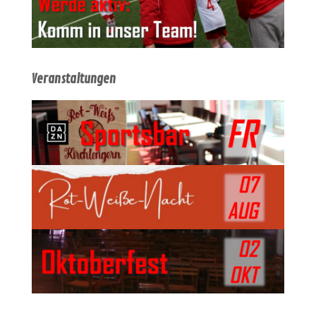
Veranstaltungen