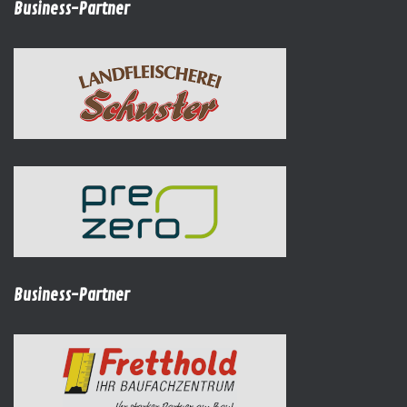
Business-Partner
Business-Partner