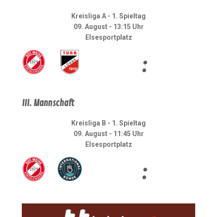
Kreisliga A - 1. Spieltag
09. August - 13:15 Uhr
Elsesportplatz
:
III. Mannschaft
Kreisliga B - 1. Spieltag
09. August - 11:45 Uhr
Elsesportplatz
: