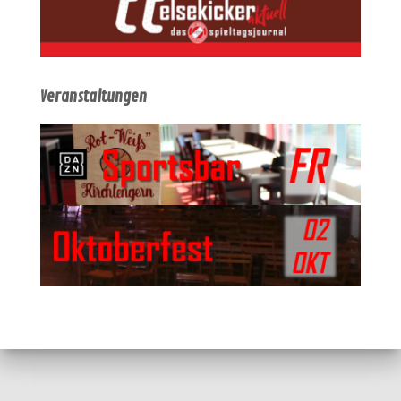
Veranstaltungen