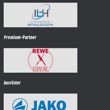
Premium-Partner
Ausrüster