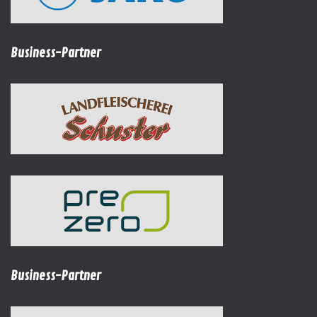
Business-Partner
Business-Partner