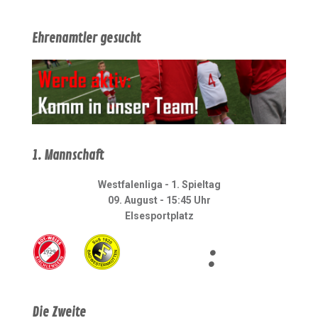
Ehrenamtler gesucht
1. Mannschaft
Westfalenliga - 1. Spieltag
09. August - 15:45 Uhr
Elsesportplatz
:
Die Zweite