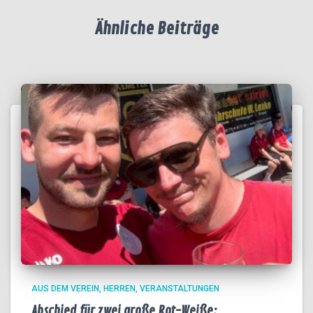
Ähnliche Beiträge
AUS DEM VEREIN
HERREN
VERANSTALTUNGEN
Abschied für zwei große Rot-Weiße: