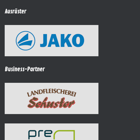
Ausrüster
Business-Partner