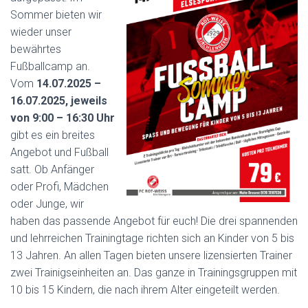
Sommer bieten wir
wieder unser
bewährtes
Fußballcamp an.
Vom
14.07.2025 –
16.07.2025, jeweils
von 9:00 – 16:30 Uhr
gibt es ein breites
Angebot und Fußball
satt. Ob Anfänger
oder Profi, Mädchen
oder Junge, wir
haben das passende Angebot für euch! Die drei spannenden
und lehrreichen Trainingtage richten sich an Kinder von 5 bis
13 Jahren. An allen Tagen bieten unsere lizensierten Trainer
zwei Trainigseinheiten an. Das ganze in Trainingsgruppen mit
10 bis 15 Kindern, die nach ihrem Alter eingeteilt werden.