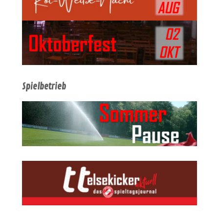
Spielbetrieb