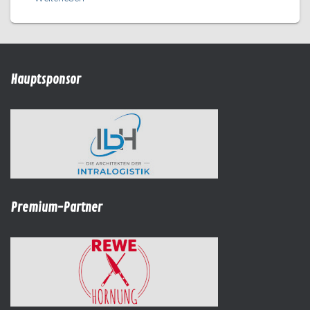
Hauptsponsor
Premium-Partner