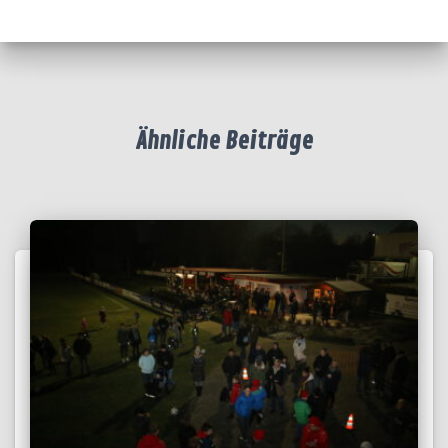
Ähnliche Beiträge