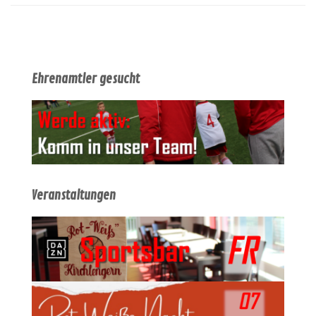
Ehrenamtler gesucht
Veranstaltungen