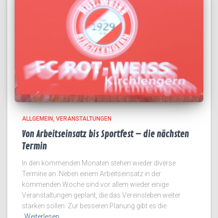
ALLGEMEIN
VERANSTALTUNGEN
Von Arbeitseinsatz bis Sportfest – die nächsten
Termin
In den kommenden Monaten stehen wieder diverse
Termine an. Neben einem Arbeitseinsatz in der
kommenden Woche sind vor allem wieder einige
Veranstaltungen geplant, die das Vereinsleben weiter
stärken sollen. Zur besseren Planung gibt es die
Weiterlesen