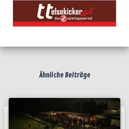
Ähnliche Beiträge