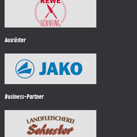
Ausrüster
Business-Partner