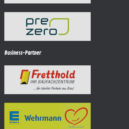
Business-Partner