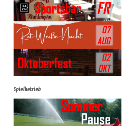
Spielbetrieb