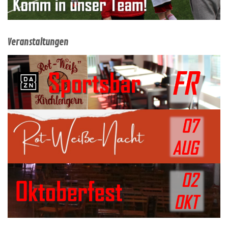
Veranstaltungen