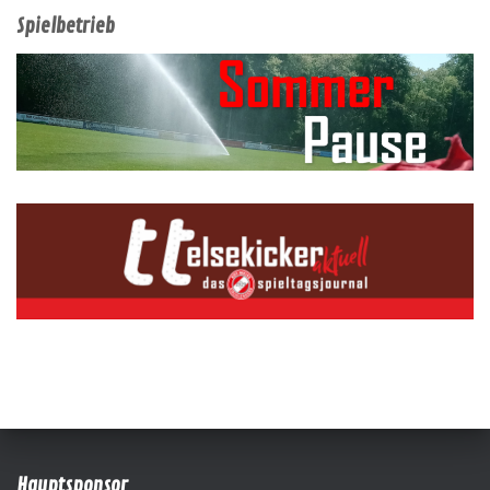
Spielbetrieb
Hauptsponsor