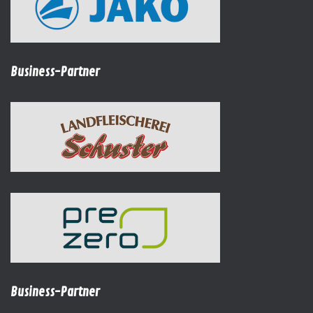
Business-Partner
Business-Partner