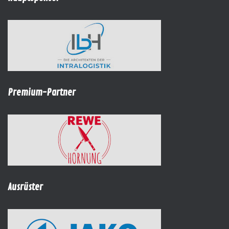
Premium-Partner
Ausrüster