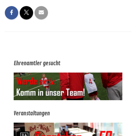
Ehrenamtler gesucht
Veranstaltungen