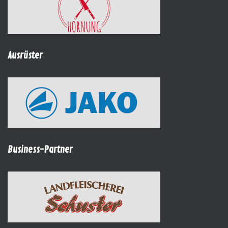
Ausrüster
Business-Partner