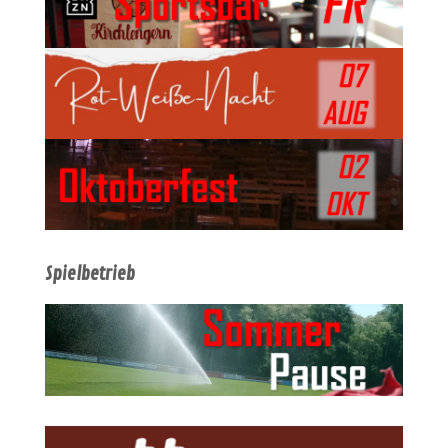
Spielbetrieb