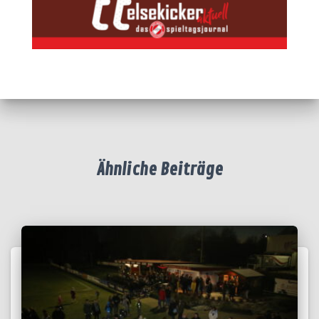
Ähnliche Beiträge