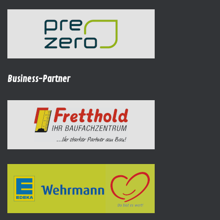
Business-Partner